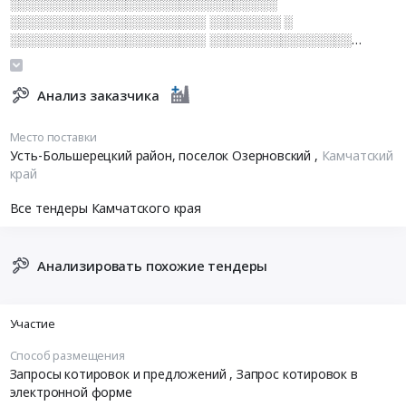
░░░░░░░░░░░░░░░░░░░░░░░░░░░░░░
░░░░░░░░░░░░░░░░░░░░░░ ░░░░░░░░ ░
░░░░░░░░░░░░░░░░░░░░░░ ░░░░░░░░░░░░░░░░
░░░░░░░░░░░░░░░░░
Анализ заказчика
Место поставки
Усть-Большерецкий район, поселок Озерновский
,
Камчатский
край
Все тендеры Камчатского края
Анализировать похожие тендеры
Участие
Способ размещения
Запросы котировок и предложений
, Запрос котировок в
электронной форме