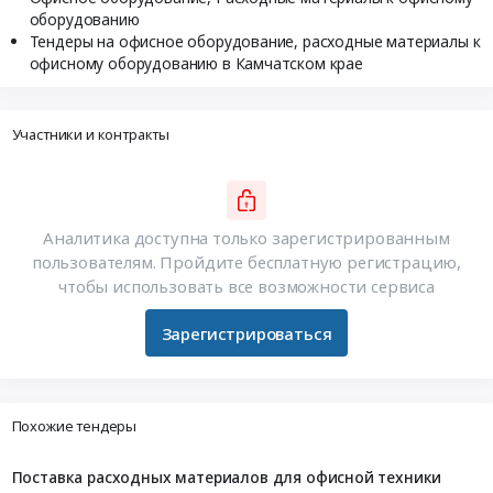
оборудованию
Тендеры на офисное оборудование, расходные материалы к
офисному оборудованию в Камчатском крае
Участники и контракты
Аналитика доступна только зарегистрированным
пользователям. Пройдите бесплатную регистрацию,
чтобы использовать все возможности сервиса
Зарегистрироваться
Похожие тендеры
Поставка расходных материалов для офисной техники