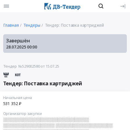
Главная
Тендеры
Тендер: Поставка картриджей
Завершён
28.07.2025
00:00
Тендер №529002580
от 15.07.25
Тендер: Поставка картриджей
Начальная цена
531 352 ₽
Организатор закупки
░░░░░░░░░░░░░░░░░░░░░░░░░░░░░░
░░░░░░░░░░░░░░░░░░ ░░░░░░░░░░░░░░░░░░░░