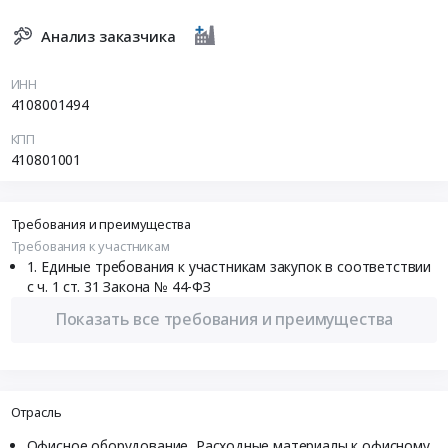
Анализ заказчика
ИНН
4108001494
КПП
410801001
Требования и преимущества
Требования к участникам
Единые требования к участникам закупок в соответствии
с ч. 1 ст. 31 Закона № 44-ФЗ
Показать все требования и преимущества
Отрасль
Офисное оборудование, Расходные материалы к офисному