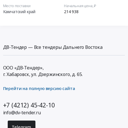
Место поставки
Начальная цена, ₽
Камчатский край
214 938
ДВ-Тендер — Все тендеры Дальнего Востока
ООО «ДВ-Тендер»,
г. Хабаровск,
ул. Дзержинского, д. 65
.
Перейти на полную версию сайта
+7 (4212) 45-42-10
info@dv-tender.ru
Telegram