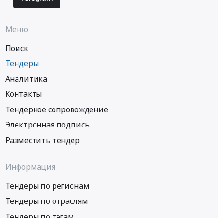
Меню
Поиск
Тендеры
Аналитика
Контакты
Тендерное сопровождение
Электронная подпись
Разместить тендер
Информация
Тендеры по регионам
Тендеры по отраслям
Тендеры по тэгам