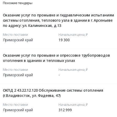
Похожие тендеры
Оказание услуг по промывке и гидравлическим испытаниям
системы отопления, теплового узла в здании в г. Арсеньеве
по адресу: ул. Калининская, д.13
Место поставки
Начальная цена, ₽
Приморский край
19 300
Оказание услуг по промывке и опрессовке трубопроводов
отопления в зданиях и тепловых узлах
Место поставки
Начальная цена, ₽
Приморский край
-
ОКПД 2 43.22.12.120 Обслуживание системы отопления
(г.Владивосток, ул. Фадеева, 47)
Место поставки
Начальная цена, ₽
Приморский край
312 999