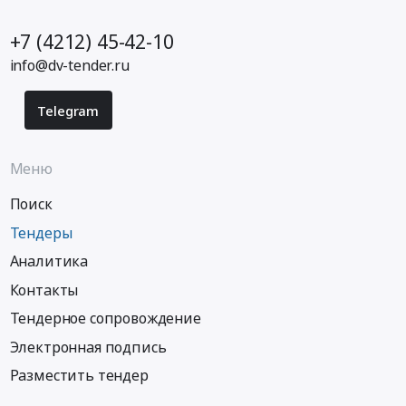
+7 (4212) 45-42-10
info@dv-tender.ru
Telegram
Меню
Поиск
Тендеры
Аналитика
Контакты
Тендерное сопровождение
Электронная подпись
Разместить тендер