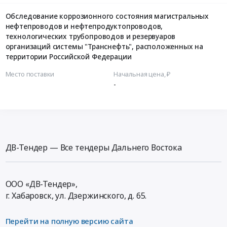
Обследование коррозионного состояния магистральных
нефтепроводов и нефтепродуктопроводов,
технологических трубопроводов и резервуаров
организаций системы "Транснефть", расположенных на
территории Российской Федерации
Место поставки
Начальная цена, ₽
-
ДВ-Тендер — Все тендеры Дальнего Востока
ООО «ДВ-Тендер»,
г. Хабаровск,
ул. Дзержинского, д. 65
.
Перейти на полную версию сайта