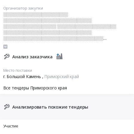
Организатор закупки
░░░░░░░░░░░░░░░░░░░░░░
░░░░░░░░░░░░░░░░░░░░░░░░░░░░░░
░░░░░░░░░░░░░░░░░░ ░░░░░░░░░░░░░░░░░░░░
░░░░░░░░░░░░░░░░░░░░░░░░░░░░░░
░░░░░░░░░░░░░░░░░░░░░░░░░░░░░░░░░░
░░░░░░░░░░ ░░░ ░░ ░░░░░░░░░░░░░░░░░░░░░░░░
░░░░░░░░░░░░░░░░░░░░░░░░░░░░░░░░░░░░░░░░░
░░░░░░░░░░░░░░░░░░░
Анализ заказчика
Место поставки
г. Большой Камень
,
Приморский край
Все тендеры Приморского края
Анализировать похожие тендеры
Участие