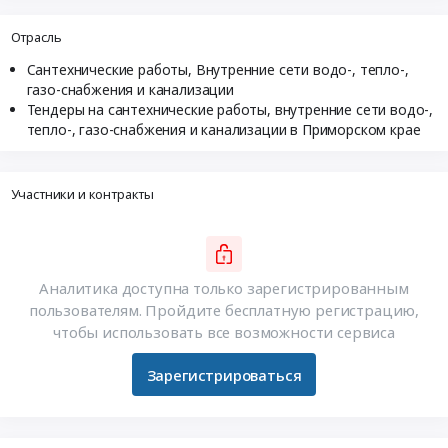
Отрасль
Сантехнические работы, Внутренние сети водо-, тепло-,
газо-снабжения и канализации
Тендеры на сантехнические работы, внутренние сети водо-,
тепло-, газо-снабжения и канализации в Приморском крае
Участники и контракты
Аналитика доступна только зарегистрированным
пользователям. Пройдите бесплатную регистрацию,
чтобы использовать все возможности сервиса
Зарегистрироваться