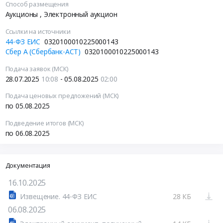
Способ размещения
Аукционы
, Электронный аукцион
Ссылки на источники
44-ФЗ ЕИС
0320100010225000143
Сбер А (Сбербанк-АСТ)
0320100010225000143
Подача заявок (МСК)
28.07.2025
10:08
- 05.08.2025
02:00
Подача ценовых предложений (МСК)
по 05.08.2025
Подведение итогов (МСК)
по 06.08.2025
Документация
16.10.2025
Извещение. 44-ФЗ ЕИС
28 КБ
06.08.2025