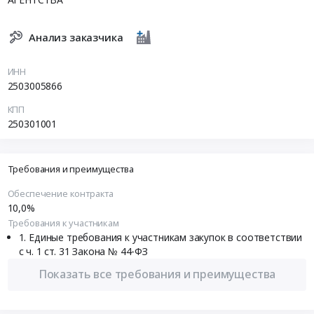
Анализ заказчика
ИНН
2503005866
КПП
250301001
Требования и преимущества
Обеспечение контракта
10,0%
Требования к участникам
Единые требования к участникам закупок в соответствии
с ч. 1 ст. 31 Закона № 44-ФЗ
Показать все требования и преимущества