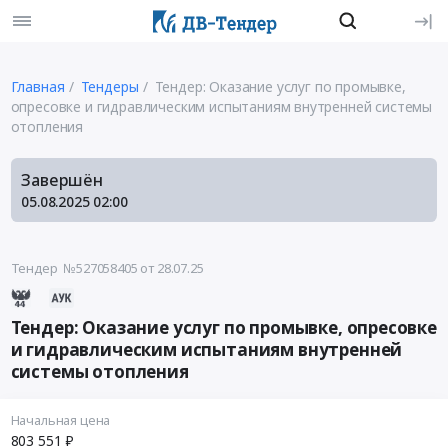
Главная
Тендеры
Тендер: Оказание услуг по промывке,
опресовке и гидравлическим испытаниям внутренней системы
отопления
Завершён
05.08.2025
02:00
Тендер №527058405
от 28.07.25
Тендер: Оказание услуг по промывке, опресовке
и гидравлическим испытаниям внутренней
системы отопления
Начальная цена
803 551 ₽