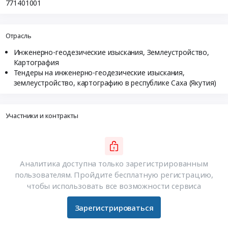
771401001
Отрасль
Инженерно-геодезические изыскания, Землеустройство,
Картография
Тендеры на инженерно-геодезические изыскания,
землеустройство, картографию в республике Саха (Якутия)
Участники и контракты
Аналитика доступна только зарегистрированным
пользователям. Пройдите бесплатную регистрацию,
чтобы использовать все возможности сервиса
Зарегистрироваться