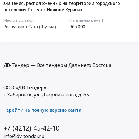
значения, расположенных на территории городского
поселения Поселок Нижний Куранах
Место поставки
Начальная цена, ₽
Республика Саха (Якутия)
965 000
ДВ-Тендер — Все тендеры Дальнего Востока
ООО «ДВ-Тендер»,
г. Хабаровск,
ул. Дзержинского, д. 65
.
Перейти на полную версию сайта
+7 (4212) 45-42-10
info@dv-tender.ru