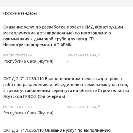
Похожие тендеры
Оказание услуг по разработке проекта КМД (Конструкции
металлические деталировочные) по изготовлению
примыкания к дымовой трубе для нужд СП
Нерюнгриэнергоремонт АО ХРМК
Место поставки
Начальная цена, ₽
Республика Саха (Якутия)
-
ОКПД 2: 71.12.35.110 Выполнение комплекса кадастровых
работ по разделению и объединению земельных участков,
а также установлению сервитута на объекте Строительство
Якутской ГРЭС-2 (2-я очередь)
Место поставки
Начальная цена, ₽
Республика Саха (Якутия)
-
ОКПД 2: 71.12.35.110 Оказание услуг по выполнению