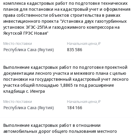
комплекса кадастровых работ по подготовке технических
планов для постановки на кадастровый учет и оформления
права собственности объектов строительства в рамках
инвестиционного проекта "Установка двух газотурбинных
установок ЭГЭС-25ПА и газодожимного компрессора на
Якутской ГРЭС Новая"
Место поставки
Начальная цена, ₽
Республика Саха (Якутия)
835 586
Выполнение кадастровых работ по подготовке проектной
документации лесного участка и межевого плана с целью
постановки на государственный кадастровый учет лесного
участка общей площадью 1,8865 га под расширение
кладбища с. Иенгра
Место поставки
Начальная цена, ₽
Республика Саха (Якутия)
184 166
Выполнение кадастровых работ в отношении
автомобильных дорог общего пользования местного