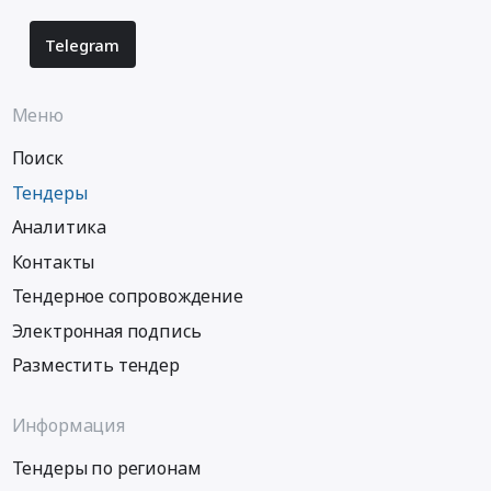
Telegram
Меню
Поиск
Тендеры
Аналитика
Контакты
Тендерное сопровождение
Электронная подпись
Разместить тендер
Информация
Тендеры по регионам