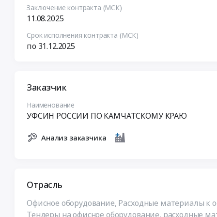
Заключение контракта (МСК)
11.08.2025
Срок исполнения контракта (МСК)
по 31.12.2025
Заказчик
Наименование
УФСИН РОССИИ ПО КАМЧАТСКОМУ КРАЮ
Анализ заказчика
Отрасль
Офисное оборудование, Расходные материалы к 
Тендеры на офисное оборудование, расходные м