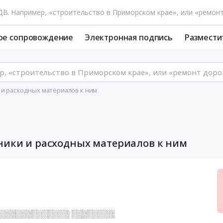
ое сопровождение
Электронная подпись
Размести
 и расходных материалов к ним
хники и расходных материалов к ним
░░░░░░░░░░░░░░ ░░░░░░░░