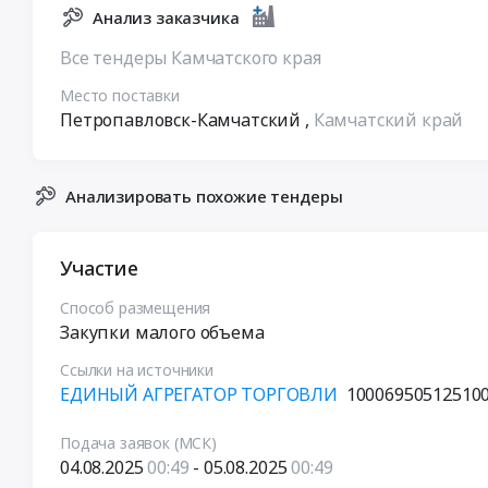
Анализ заказчика
Все тендеры Камчатского края
Место поставки
Петропавловск-Камчатский
,
Камчатский край
Анализировать похожие тендеры
Участие
Способ размещения
Закупки малого объема
Ссылки на источники
ЕДИНЫЙ АГРЕГАТОР ТОРГОВЛИ
10006950512510
Подача заявок (МСК)
04.08.2025
00:49
- 05.08.2025
00:49