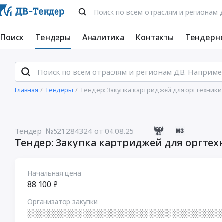
Поиск
Тендеры
Аналитика
Контакты
Тендерн
Главная
Тендеры
Тендер: Закупка картриджей для оргтехники
Тендер №521284324
от 04.08.25
Тендер: Закупка картриджей для оргте
Начальная цена
88 100 ₽
Организатор закупки
░░░░░░░░░░ ░░░░░░░░░░░░ ░░░░ ░░░░░░░░