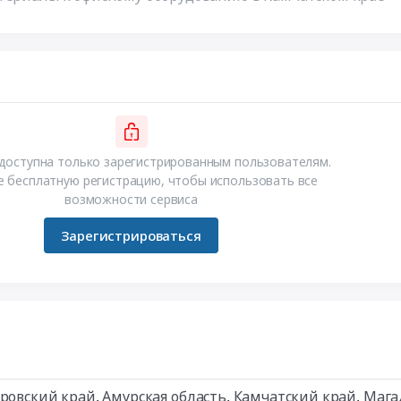
доступна только зарегистрированным пользователям.
 бесплатную регистрацию, чтобы использовать все
возможности сервиса
Зарегистрироваться
ровский край
,
Амурская область
,
Камчатский край
,
Мага