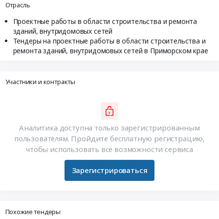
Отрасль
Проектные работы в области строительства и ремонта
зданий, внутридомовых сетей
Тендеры на проектные работы в области строительства и
ремонта зданий, внутридомовых сетей в Приморском крае
Участники и контракты
Аналитика доступна только зарегистрированным
пользователям. Пройдите бесплатную регистрацию,
чтобы использовать все возможности сервиса
Зарегистрироваться
Похожие тендеры