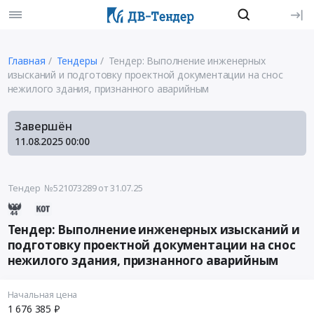
Главная
Тендеры
Тендер: Выполнение инженерных
изысканий и подготовку проектной документации на снос
нежилого здания, признанного аварийным
Завершён
11.08.2025
00:00
Тендер №521073289
от 31.07.25
Тендер: Выполнение инженерных изысканий и
подготовку проектной документации на снос
нежилого здания, признанного аварийным
Начальная цена
1 676 385 ₽