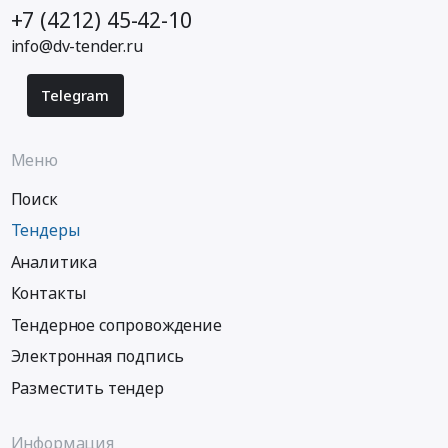
+7 (4212) 45-42-10
info@dv-tender.ru
Telegram
Меню
Поиск
Тендеры
Аналитика
Контакты
Тендерное сопровождение
Электронная подпись
Разместить тендер
Информация