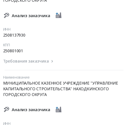
ГОРОДСКОГО ОКРУГА
Анализ заказчика
ИНН
2508137930
КПП
250801001
Требования заказчика
Наименование
МУНИЦИПАЛЬНОЕ КАЗЕННОЕ УЧРЕЖДЕНИЕ "УПРАВЛЕНИЕ
КАПИТАЛЬНОГО СТРОИТЕЛЬСТВА" НАХОДКИНСКОГО
ГОРОДСКОГО ОКРУГА
Анализ заказчика
ИНН