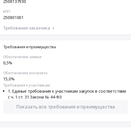
2508137930
КПП
250801001
Требования заказчика
Требования и преимущества
Обеспечение заявки
0,5%
Обеспечение контракта
15,0%
Требования к участникам
Единые требования к участникам закупок в соответствии
с ч. 1 ст. 31 Закона № 44-ФЗ
Показать все требования и преимущества