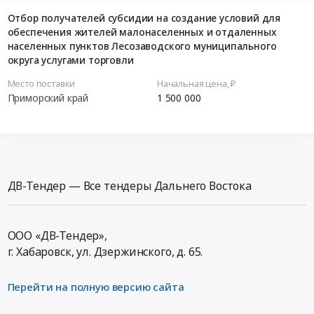
Отбор получателей субсидии на создание условий для
обеспечения жителей малонаселенных и отдаленных
населенных пунктов Лесозаводского муниципального
округа услугами торговли
Место поставки
Начальная цена, ₽
Приморский край
1 500 000
ДВ-Тендер — Все тендеры Дальнего Востока
ООО «ДВ-Тендер»,
г. Хабаровск,
ул. Дзержинского, д. 65
.
Перейти на полную версию сайта