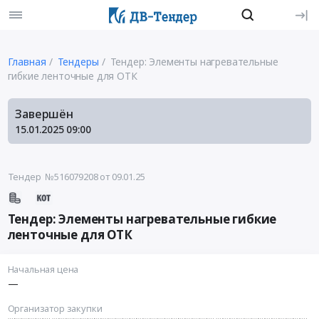
Главная
Тендеры
Тендер: Элементы нагревательные
гибкие ленточные для ОТК
Завершён
15.01.2025
09:00
Тендер №516079208
от 09.01.25
Тендер: Элементы нагревательные гибкие
ленточные для ОТК
Начальная цена
—
Организатор закупки