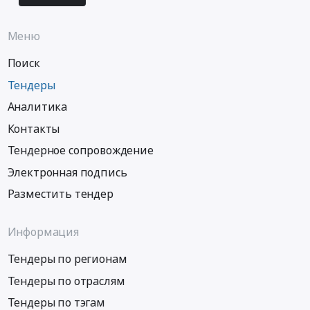
Меню
Поиск
Тендеры
Аналитика
Контакты
Тендерное сопровождение
Электронная подпись
Разместить тендер
Информация
Тендеры по регионам
Тендеры по отраслям
Тендеры по тэгам