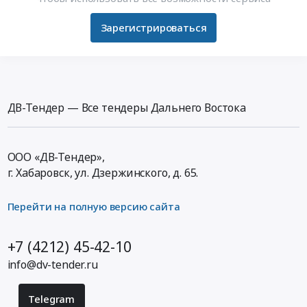
Зарегистрироваться
ДВ-Тендер — Все тендеры Дальнего Востока
ООО «ДВ-Тендер»,
г. Хабаровск,
ул. Дзержинского, д. 65
.
Перейти на полную версию сайта
+7 (4212) 45-42-10
info@dv-tender.ru
Telegram