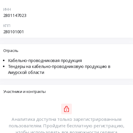
ИНН
2801147023
КПП
280101001
Отрасль
Кабельно-проводниковая продукция
Тендеры на кабельно-проводниковую продукцию в
Амурской области
Участники и контракты
Аналитика доступна только зарегистрированным
пользователям. Пройдите бесплатную регистрацию,
чтобы использовать все возможности сервиса