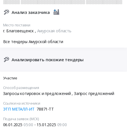
░░░░░░ ░░░░░░░░░░░░░░░░░░░░░░░ ░░░░░░░░░░░░░
Анализ заказчика
Место поставки
г. Благовещенск
,
Амурская область
Все тендеры Амурской области
Анализировать похожие тендеры
Участие
Способ размещения
Запросы котировок и предложений
, Запрос предложений
Ссылки на источники
ЭТП МЕТАЛЛ-ИТ
78871-ТТ
Подача заявок (МСК)
06.01.2025
05:00
- 15.01.2025
09:00