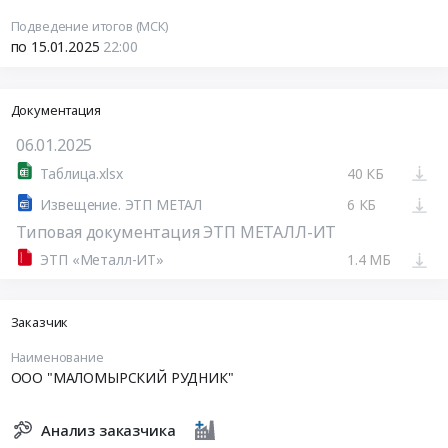
Подведение итогов (МСК)
по 15.01.2025
22:00
Документация
06.01.2025
Таблица.xlsx
40 КБ
Извещение. ЭТП МЕТАЛ
6 КБ
Типовая документация ЭТП МЕТАЛЛ-ИТ
ЭТП «Металл-ИТ»
1.4 МБ
Заказчик
Наименование
ООО "МАЛОМЫРСКИЙ РУДНИК"
Анализ заказчика