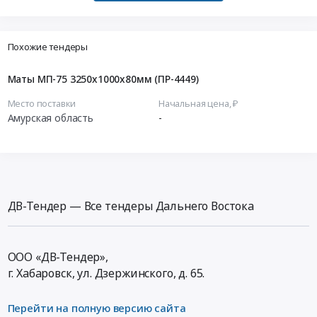
Похожие тендеры
Маты МП-75 3250х1000х80мм (ПР-4449)
Место поставки
Начальная цена, ₽
Амурская область
-
ДВ-Тендер — Все тендеры Дальнего Востока
ООО «ДВ-Тендер»,
г. Хабаровск,
ул. Дзержинского, д. 65
.
Перейти на полную версию сайта