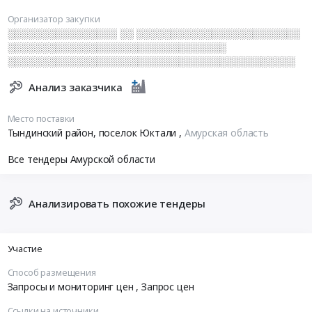
Организатор закупки
░░░░░░░░░░░░░░░░ ░░ ░░░░░░░░░░░░░░░░░░░░░░░░
░░░░░░░░░░░░░░░░░░░░░░░░░░░░░░░░
░░░░░░░░░░░░░░░░░░░░░░░░░░░░░░░░░░░░░░░░░░
Анализ заказчика
Место поставки
Тындинский район, поселок Юктали
,
Амурская область
Все тендеры Амурской области
Анализировать похожие тендеры
Участие
Способ размещения
Запросы и мониторинг цен
, Запрос цен
Ссылки на источники