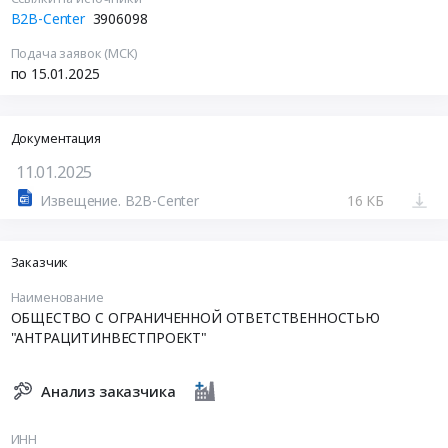
B2B-Center
3906098
Подача заявок (МСК)
по 15.01.2025
Документация
11.01.2025
Извещение. B2B-Center
16 КБ
Заказчик
Наименование
ОБЩЕСТВО С ОГРАНИЧЕННОЙ ОТВЕТСТВЕННОСТЬЮ
"АНТРАЦИТИНВЕСТПРОЕКТ"
Анализ заказчика
ИНН