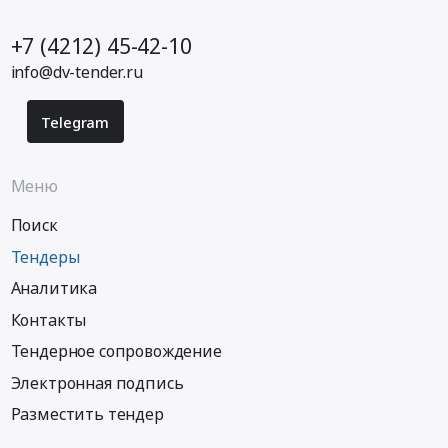
+7 (4212) 45-42-10
info@dv-tender.ru
Telegram
Меню
Поиск
Тендеры
Аналитика
Контакты
Тендерное сопровождение
Электронная подпись
Разместить тендер