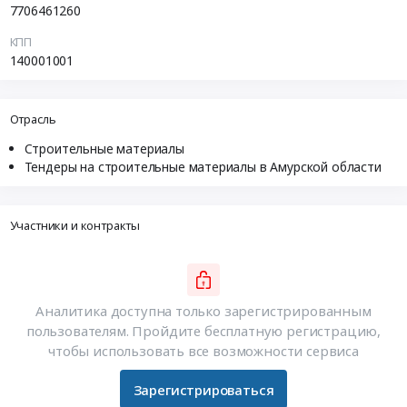
7706461260
КПП
140001001
Отрасль
Строительные материалы
Тендеры на строительные материалы в Амурской области
Участники и контракты
Аналитика доступна только зарегистрированным
пользователям. Пройдите бесплатную регистрацию,
чтобы использовать все возможности сервиса
Зарегистрироваться