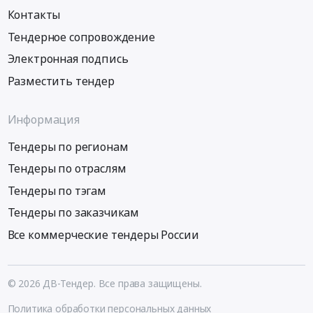
Контакты
Тендерное сопровождение
Электронная подпись
Разместить тендер
Информация
Тендеры по регионам
Тендеры по отраслям
Тендеры по тэгам
Тендеры по заказчикам
Все коммерческие тендеры России
© 2026 ДВ-Тендер. Все права защищены.
Политика обработки персональных данных