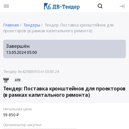
Главная
Тендеры
Тендер: Поставка кронштейнов для
проекторов (в рамках капитального ремонта)
Завершён
13.05.2024
05:00
Тендер №423005913
от 03.05.24
Тендер: Поставка кронштейнов для проекторов
(в рамках капитального ремонта)
Начальная цена
59 850 ₽
Организатор закупки