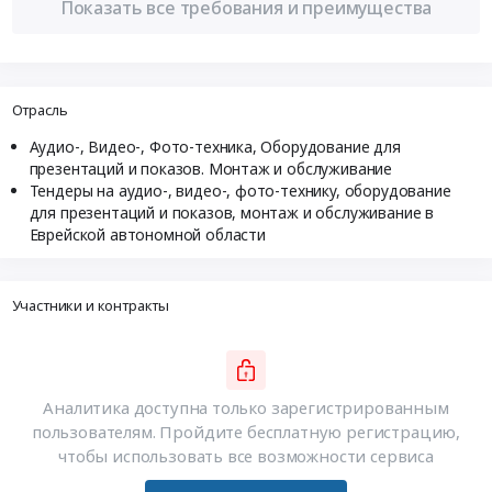
Показать все требования и преимущества
Отрасль
Аудио-, Видео-, Фото-техника, Оборудование для
презентаций и показов. Монтаж и обслуживание
Тендеры на аудио-, видео-, фото-технику, оборудование
для презентаций и показов, монтаж и обслуживание в
Еврейской автономной области
Участники и контракты
Аналитика доступна только зарегистрированным
пользователям. Пройдите бесплатную регистрацию,
чтобы использовать все возможности сервиса