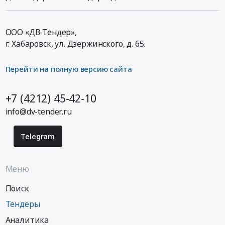
ООО «ДВ-Тендер»,
г. Хабаровск,
ул. Дзержинского, д. 65
.
Перейти на полную версию сайта
+7 (4212) 45-42-10
info@dv-tender.ru
Telegram
Меню
Поиск
Тендеры
Аналитика