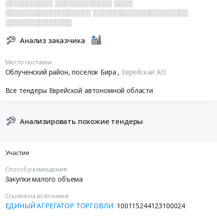
░░░░░░░░░░ ░░░░░░░░░░░░ ░░░░
░░░░░░░░░░░░░░░░░░ ░░░░░░░░░░░░░░░░░░░░
░░░░░░░░░░░░░░
Анализ заказчика
Место поставки
Облученский район, поселок Бира
,
Еврейская АО
Все тендеры Еврейской автономной области
Анализировать похожие тендеры
Участие
Способ размещения
Закупки малого объема
Ссылки на источники
ЕДИНЫЙ АГРЕГАТОР ТОРГОВЛИ
100115244123100024