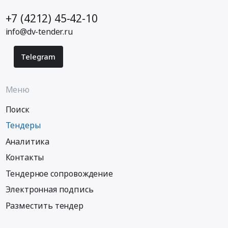
+7 (4212) 45-42-10
info@dv-tender.ru
Telegram
Меню
Поиск
Тендеры
Аналитика
Контакты
Тендерное сопровождение
Электронная подпись
Разместить тендер