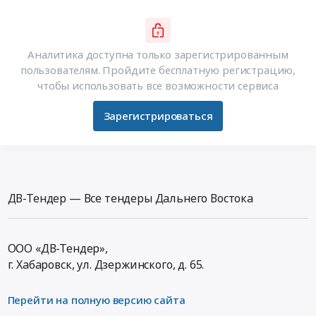
Аналитика доступна только зарегистрированным
пользователям. Пройдите бесплатную регистрацию,
чтобы использовать все возможности сервиса
Зарегистрироваться
ДВ-Тендер — Все тендеры Дальнего Востока
ООО «ДВ-Тендер»,
г. Хабаровск,
ул. Дзержинского, д. 65
.
Перейти на полную версию сайта