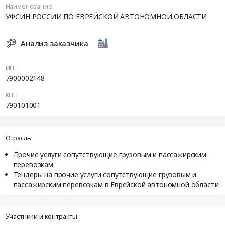
Наименование
УФСИН РОССИИ ПО ЕВРЕЙСКОЙ АВТОНОМНОЙ ОБЛАСТИ
Анализ заказчика
ИНН
7900002148
КПП
790101001
Отрасль
Прочие услуги сопутствующие грузовым и пассажирским
перевозкам
Тендеры на прочие услуги сопутствующие грузовым и
пассажирским перевозкам в Еврейской автономной области
Участники и контракты