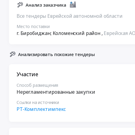
Анализ заказчика
Все тендеры Еврейской автономной области
Место поставки
г. Биробиджан; Коломенский район
,
Еврейская А
Анализировать похожие тендеры
Участие
Способ размещения
Нерегламентированные закупки
Ссылки на источники
РТ-Комплектимпекс