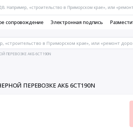
ое сопровождение
Электронная подпись
Размести
НОЙ ПЕРЕВОЗКЕ АКБ 6СТ190N
НЕРНОЙ ПЕРЕВОЗКЕ АКБ 6СТ190N