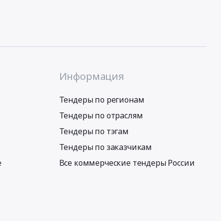
Информация
Тендеры по регионам
Тендеры по отраслям
Тендеры по тэгам
Тендеры по заказчикам
е
Все коммерческие тендеры России