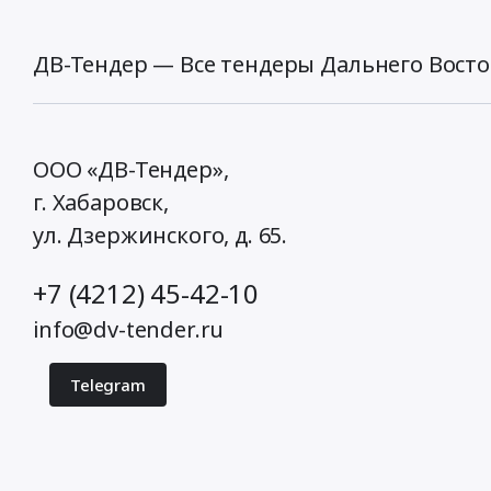
ДВ-Тендер — Все тендеры Дальнего Восто
ООО «ДВ-Тендер»,
г. Хабаровск,
ул. Дзержинского, д. 65
.
+7 (4212) 45-42-10
info@dv-tender.ru
Telegram