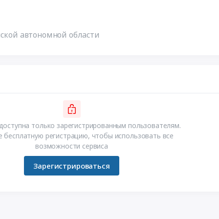
йской автономной области
доступна только зарегистрированным пользователям.
 бесплатную регистрацию, чтобы использовать все
возможности сервиса
Зарегистрироваться