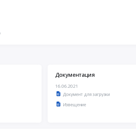
О
Документация
16.06.2021
Документ для загрузки
Извещение