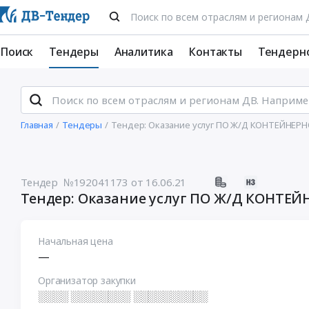
Поиск
Тендеры
Аналитика
Контакты
Тендерн
Главная
Тендеры
Тендер: Оказание услуг ПО Ж/Д КОНТЕЙНЕР
Тендер №192041173
от 16.06.21
Тендер: Оказание услуг ПО Ж/Д КОНТЕЙ
Начальная цена
—
Организатор закупки
░░░░ ░░░░░░░░ ░░░░░░░░░░