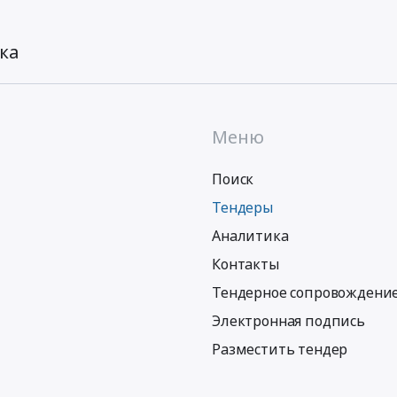
ка
Меню
Поиск
Тендеры
Аналитика
Контакты
Тендерное сопровождени
Электронная подпись
Разместить тендер