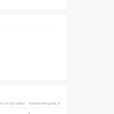
есто поставки
Начальная цена, ₽
-