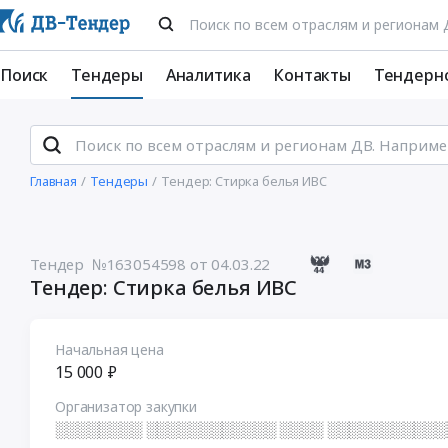
Поиск
Тендеры
Аналитика
Контакты
Тендерн
Главная
Тендеры
Тендер: Стирка белья ИВС
Тендер №163054598
от 04.03.22
Тендер: Стирка белья ИВС
Начальная цена
15 000 ₽
Организатор закупки
░░░░░░░░ ░░░░░░░░░░░░ ░░░░ ░░░░░░░░░░