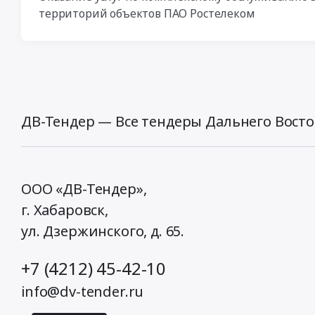
территорий объектов ПАО Ростелеком
ДВ-Тендер — Все тендеры Дальнего Восто
ООО «ДВ-Тендер»,
г. Хабаровск,
ул. Дзержинского, д. 65
.
+7 (4212) 45-42-10
info@dv-tender.ru