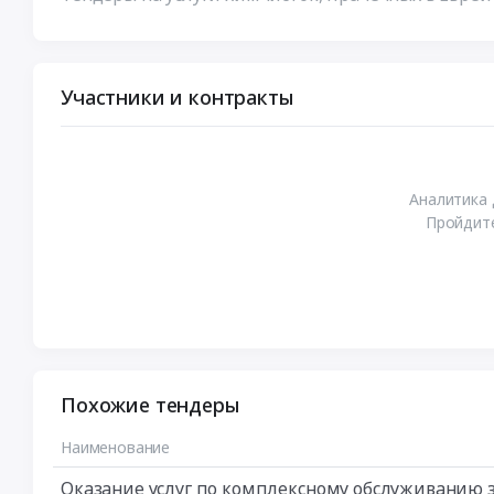
Участники и контракты
Аналитика 
Пройдите
Похожие тендеры
Наименование
Оказание услуг по комплексному обслуживанию