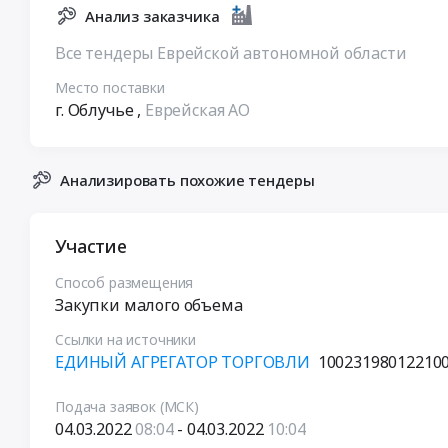
Анализ заказчика
Все тендеры Еврейской автономной области
Место поставки
г. Облучье
,
Еврейская АО
Анализировать похожие тендеры
Участие
Способ размещения
Закупки малого объема
Ссылки на источники
ЕДИНЫЙ АГРЕГАТОР ТОРГОВЛИ
10023198012210
Подача заявок (МСК)
04.03.2022
08:04
- 04.03.2022
10:04