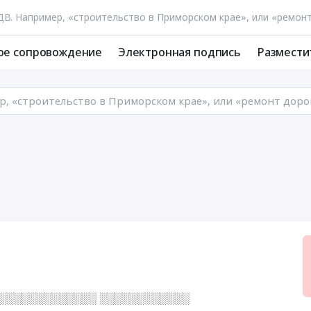
ое сопровождение
Электронная подпись
Размести
░░░░░░░░░░░░░░ ░░░░░░░░░░░░