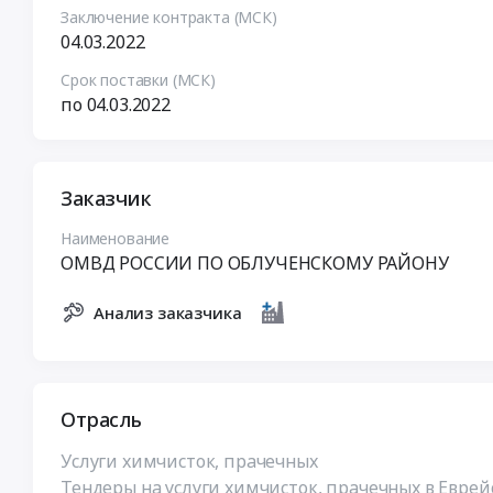
Заключение контракта (МСК)
04.03.2022
Срок поставки (МСК)
по 04.03.2022
Заказчик
Наименование
ОМВД РОССИИ ПО ОБЛУЧЕНСКОМУ РАЙОНУ
Анализ заказчика
Отрасль
Услуги химчисток, прачечных
Тендеры на услуги химчисток, прачечных в Евре