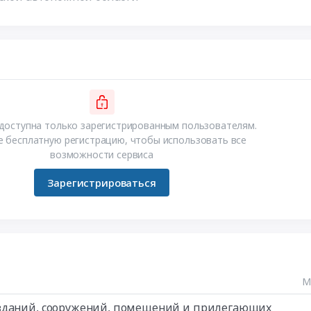
доступна только зарегистрированным пользователям.
 бесплатную регистрацию, чтобы использовать все
возможности сервиса
Зарегистрироваться
М
 зданий, сооружений, помещений и прилегающих