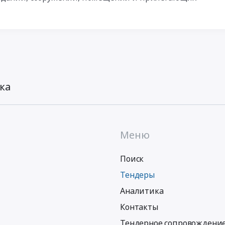
ка
Меню
Поиск
Тендеры
Аналитика
Контакты
Тендерное сопровождени