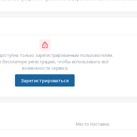
доступна только зарегистрированным пользователям.
 бесплатную регистрацию, чтобы использовать все
возможности сервиса
Зарегистрироваться
Место поставки