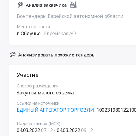
Анализ заказчика
Все тендеры Еврейской автономной области
Место поставки
г. Облучье
,
Еврейская АО
Анализировать похожие тендеры
Участие
Способ размещения
Закупки малого объема
Ссылки на источники
ЕДИНЫЙ АГРЕГАТОР ТОРГОВЛИ
10023198012210
Подача заявок (МСК)
04.03.2022
07:12
- 04.03.2022
09:12