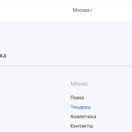
Москва г
ка
Меню
Поиск
Тендеры
Аналитика
Контакты