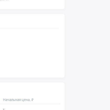
Начальная цена, ₽
-