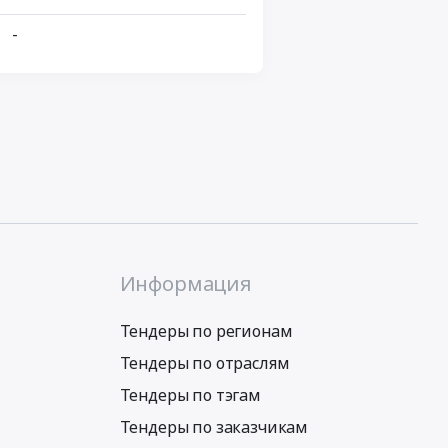
-
Информация
Тендеры по регионам
Тендеры по отраслям
Тендеры по тэгам
Тендеры по заказчикам