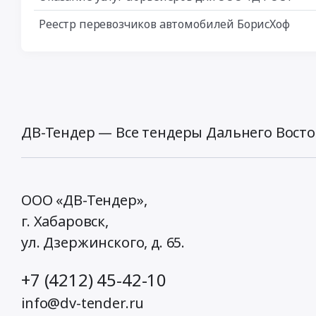
Реестр перевозчиков автомобилей БорисХоф
ДВ-Тендер — Все тендеры Дальнего Восто
ООО «ДВ-Тендер»,
г. Хабаровск,
ул. Дзержинского, д. 65
.
+7 (4212) 45-42-10
info@dv-tender.ru