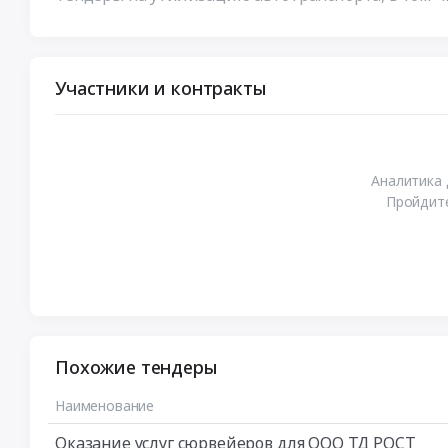
Участники и контракты
Аналитика 
Пройдите
Похожие тендеры
Наименование
Оказание услуг сюрвейеров для ООО ТД РОСТ