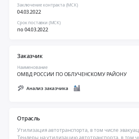
Заключение контракта (МСК)
04.03.2022
Срок поставки (МСК)
по 04.03.2022
Заказчик
Наименование
ОМВД РОССИИ ПО ОБЛУЧЕНСКОМУ РАЙОНУ
Анализ заказчика
Отрасль
Утилизация автотранспорта, в том числе эвакуа
Тендеры на утилизацию автотранспорта, в том ч