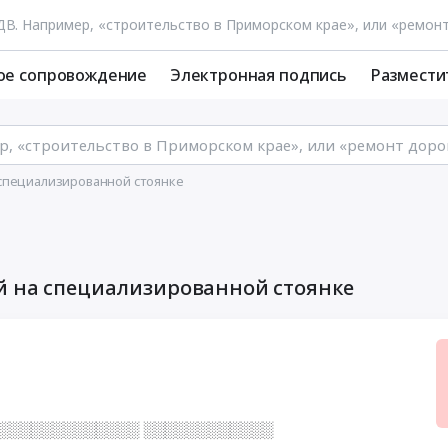
ое сопровождение
Электронная подпись
Размести
 специализированной стоянке
й на специализированной стоянке
░░░░░░░░░░░░░░ ░░░░░░░░░░░░