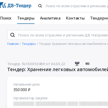
Поиск
Тендеры
Аналитика
Контакты
Тендерн
Главная
Тендеры
Тендер: Хранение легковых автомобилей на
Тендер №163053489
от 04.03.22
Тендер: Хранение легковых автомобиле
Начальная цена
350 000 ₽
Организатор закупки
░░░░░░░░ ░░░░░░░░░░░░ ░░░░ ░░░░░░░░░░