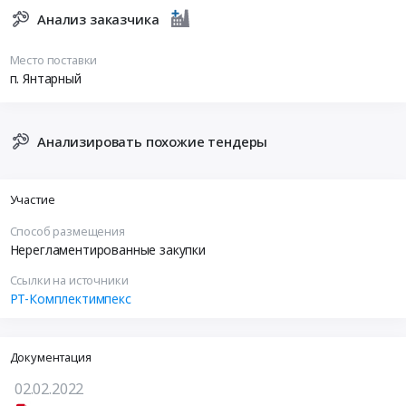
Анализ заказчика
Место поставки
п. Янтарный
Анализировать похожие тендеры
Участие
Способ размещения
Нерегламентированные закупки
Ссылки на источники
РТ-Комплектимпекс
Документация
02.02.2022