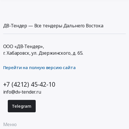
ДВ-Тендер — Все тендеры Дальнего Востока
ООО «ДВ-Тендер»,
г. Хабаровск,
ул. Дзержинского, д. 65
.
Перейти на полную версию сайта
+7 (4212) 45-42-10
info@dv-tender.ru
Telegram
Меню