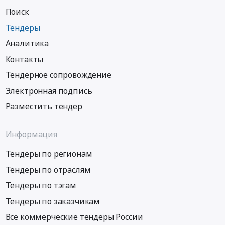
Поиск
Тендеры
Аналитика
Контакты
Тендерное сопровождение
Электронная подпись
Разместить тендер
Информация
Тендеры по регионам
Тендеры по отраслям
Тендеры по тэгам
Тендеры по заказчикам
Все коммерческие тендеры России