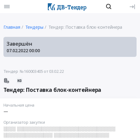
Главная
Тендеры
Тендер: Поставка блок-контейнера
Завершён
07.02.2022
00:00
Тендер №160003405
от 03.02.22
Тендер: Поставка блок-контейнера
Начальная цена
—
Организатор закупки
░░░░ ░░░░░░░░░░░░░░░░░░░░░░░░░░░░░░░░
░░░░░░░░░░░░░░░░ ░░░░░░░░░░░░░░░░░░