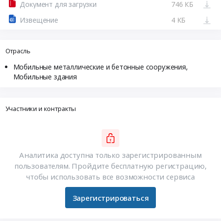
Документ для загрузки
746 КБ
Извещение
4 КБ
Отрасль
Мобильные металлические и бетонные сооружения,
Мобильные здания
Участники и контракты
Аналитика доступна только зарегистрированным
пользователям. Пройдите бесплатную регистрацию,
чтобы использовать все возможности сервиса
Зарегистрироваться