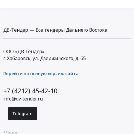
ДВ-Тендер — Все тендеры Дальнего Востока
ООО «ДВ-Тендер»,
г. Хабаровск,
ул. Дзержинского, д. 65
.
Перейти на полную версию сайта
+7 (4212) 45-42-10
info@dv-tender.ru
Telegram
Меню