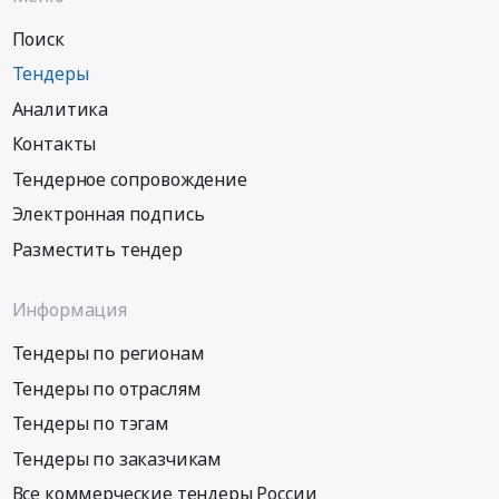
Поиск
Тендеры
Аналитика
Контакты
Тендерное сопровождение
Электронная подпись
Разместить тендер
Информация
Тендеры по регионам
Тендеры по отраслям
Тендеры по тэгам
Тендеры по заказчикам
Все коммерческие тендеры России