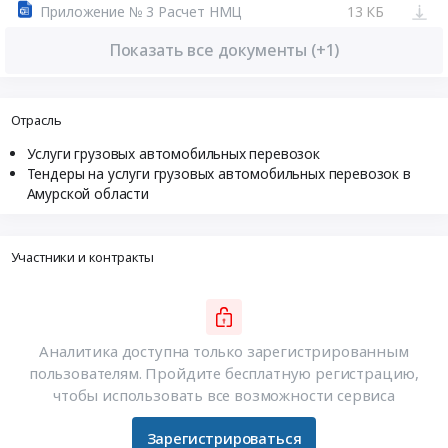
Приложение № 3 Расчет НМЦ
13 КБ
Показать все документы (+1)
Отрасль
Услуги грузовых автомобильных перевозок
Тендеры на услуги грузовых автомобильных перевозок в
Амурской области
Участники и контракты
Аналитика доступна только зарегистрированным
пользователям. Пройдите бесплатную регистрацию,
чтобы использовать все возможности сервиса
Зарегистрироваться