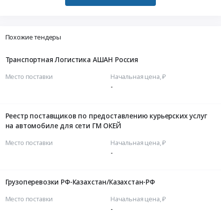
Похожие тендеры
Транспортная Логистика АШАН Россия
Место поставки
Начальная цена, ₽
-
Реестр поставщиков по предоставлению курьерских услуг
на автомобиле для сети ГМ ОКЕЙ
Место поставки
Начальная цена, ₽
-
Грузоперевозки РФ-Казахстан/Казахстан-РФ
Место поставки
Начальная цена, ₽
-