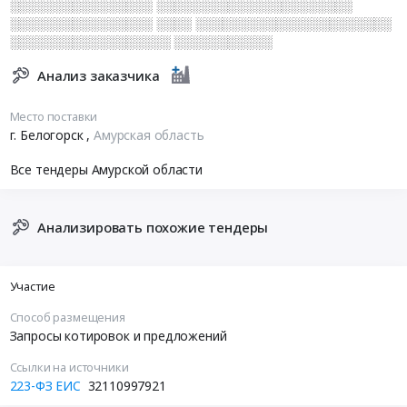
░░░░░░░░░░░░░░░░ ░░░░░░░░░░░░░░░░░░░░░░
░░░░░░░░░░░░░░░░ ░░░░ ░░░░░░░░░░░░░░░░░░░░░░
░░░░░░░░░░░░░░░░░░ ░░░░░░░░░░░
Анализ заказчика
Место поставки
г. Белогорск
,
Амурская область
Все тендеры Амурской области
Анализировать похожие тендеры
Участие
Способ размещения
Запросы котировок и предложений
Ссылки на источники
223-ФЗ ЕИС
32110997921