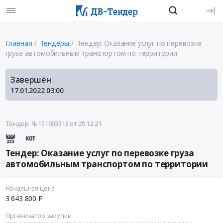
Главная
Тендеры
Тендер: Оказание услуг по перевозке
груза автомобильным транспортом по территории
Завершён
17.01.2022
03:00
Тендер №151093313
от 29.12.21
Тендер: Оказание услуг по перевозке груза
автомобильным транспортом по территории
Начальная цена
3 643 800 ₽
Организатор закупки