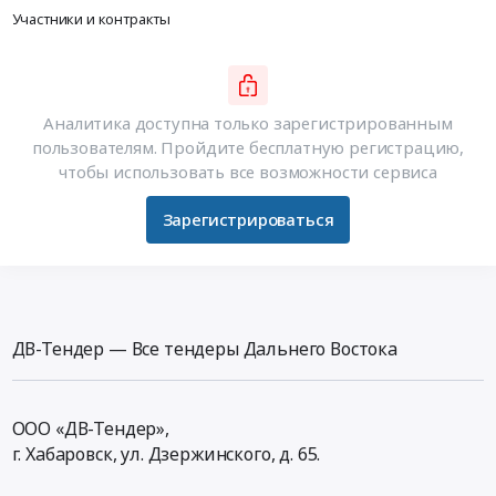
Участники и контракты
Аналитика доступна только зарегистрированным
пользователям. Пройдите бесплатную регистрацию,
чтобы использовать все возможности сервиса
Зарегистрироваться
ДВ-Тендер — Все тендеры Дальнего Востока
ООО «ДВ-Тендер»,
г. Хабаровск,
ул. Дзержинского, д. 65
.