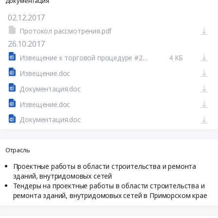
Документация
02.12.2017
Протокол рассмотрения.pdf
26.10.2017
Извещение к торговой процедуре #21043173
4 КБ
Извещение.doc
Документация.doc
Извещение.doc
Документация.doc
Отрасль
Проектные работы в области строительства и ремонта
зданий, внутридомовых сетей
Тендеры на проектные работы в области строительства и
ремонта зданий, внутридомовых сетей в Приморском крае