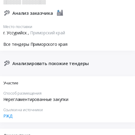
░░░░░░ ░░░░░░░░
Анализ заказчика
Место поставки
г. Уссурийск
,
Приморский край
Все тендеры Приморского края
Анализировать похожие тендеры
Участие
Способ размещения
Нерегламентированные закупки
Ссылки на источники
РЖД