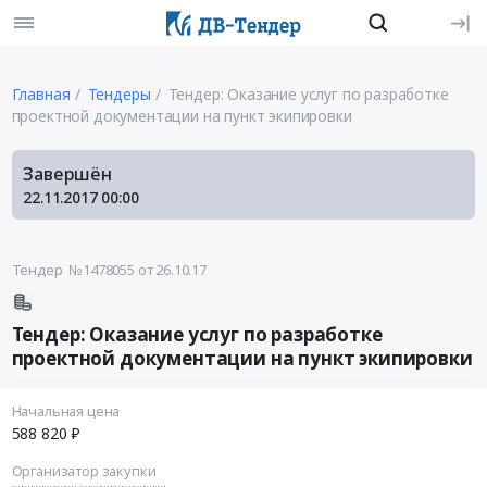
Главная
Тендеры
Тендер: Оказание услуг по разработке
проектной документации на пункт экипировки
Завершён
22.11.2017
00:00
Тендер №1478055
от 26.10.17
Тендер: Оказание услуг по разработке
проектной документации на пункт экипировки
Начальная цена
588 820 ₽
Организатор закупки