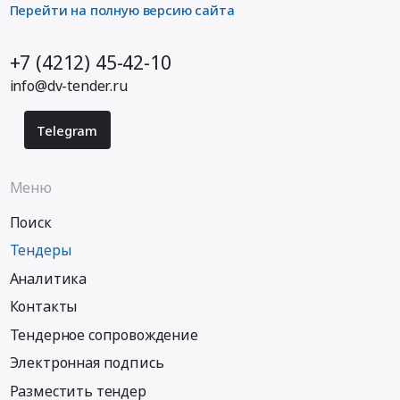
Перейти на полную версию сайта
+7 (4212) 45-42-10
info@dv-tender.ru
Telegram
Меню
Поиск
Тендеры
Аналитика
Контакты
Тендерное сопровождение
Электронная подпись
Разместить тендер