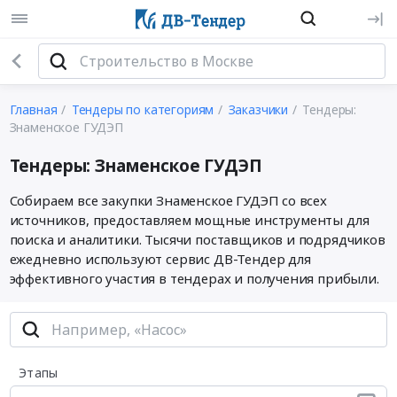
Главная
Тендеры по категориям
Заказчики
Тендеры:
Знаменское ГУДЭП
Тендеры: Знаменское ГУДЭП
Собираем все закупки Знаменское ГУДЭП со всех
источников, предоставляем мощные инструменты для
поиска и аналитики. Тысячи поставщиков и подрядчиков
ежедневно используют сервис ДВ-Тендер для
эффективного участия в тендерах и получения прибыли.
Этапы