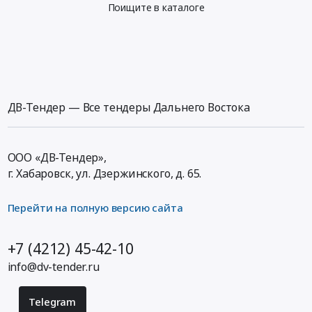
Поищите в каталоге
ДВ-Тендер — Все тендеры Дальнего Востока
ООО «ДВ-Тендер»,
г. Хабаровск,
ул. Дзержинского, д. 65
.
Перейти на полную версию сайта
+7 (4212) 45-42-10
info@dv-tender.ru
Telegram