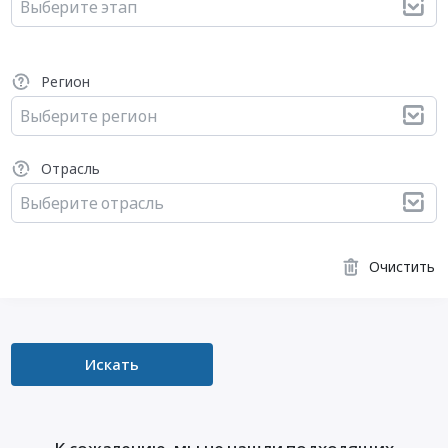
Выберите этап
Регион
Выберите регион
Отрасль
Выберите отрасль
Очистить
Искать