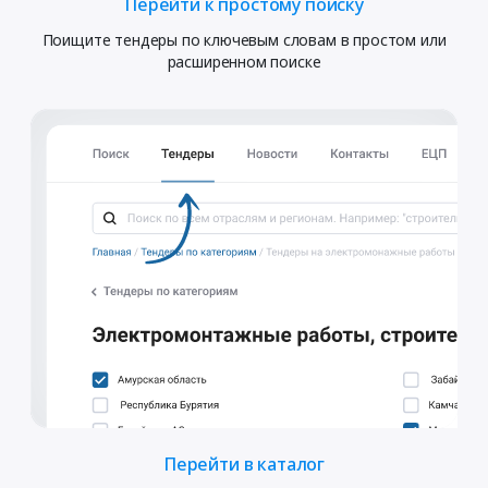
Перейти к простому поиску
Поищите тендеры по ключевым словам в простом или
расширенном поиске
Перейти в каталог