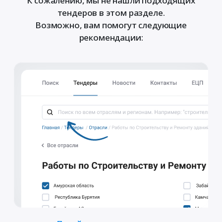
К сожалению, мы не нашли подходящих
тендеров в этом разделе.
Возможно, вам помогут следующие
рекомендации: