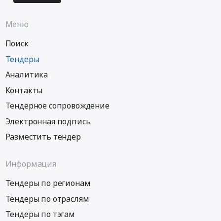
Меню
Поиск
Тендеры
Аналитика
Контакты
Тендерное сопровождение
Электронная подпись
Разместить тендер
Информация
Тендеры по регионам
Тендеры по отраслям
Тендеры по тэгам