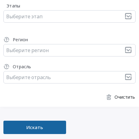
Этапы
Выберите этап
Регион
Выберите регион
Отрасль
Выберите отрасль
Очистить
Искать