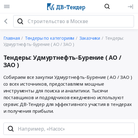
Главная
Тендеры по категориям
Заказчики
Тендеры:
Удмуртнефть-Бурение ( АО / ЗАО )
Тендеры: Удмуртнефть-Бурение ( АО /
ЗАО )
Собираем все закупки Удмуртнефть-Бурение ( АО / ЗАО )
со всех источников, предоставляем мощные
инструменты для поиска и аналитики. Тысячи
поставщиков и подрядчиков ежедневно используют
сервис ДВ-Тендер для эффективного участия в тендерах
и получения прибыли.