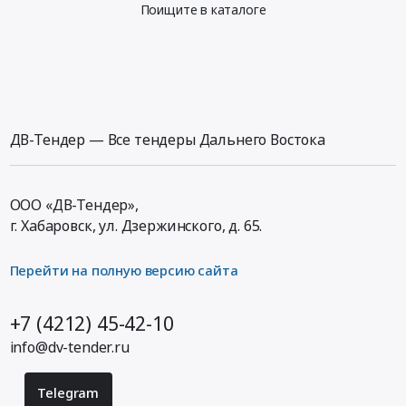
Поищите в каталоге
ДВ-Тендер — Все тендеры Дальнего Востока
ООО «ДВ-Тендер»,
г. Хабаровск,
ул. Дзержинского, д. 65
.
Перейти на полную версию сайта
+7 (4212) 45-42-10
info@dv-tender.ru
Telegram