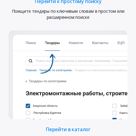
Перейти к простому поиску
Поищите тендеры по ключевым словам в простом или
расширенном поиске
Перейти в каталог