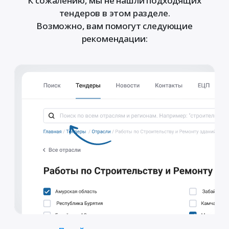
К сожалению, мы не нашли подходящих
тендеров в этом разделе.
Возможно, вам помогут следующие
рекомендации: