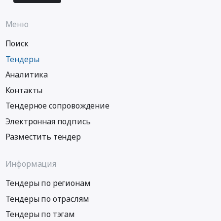
Меню
Поиск
Тендеры
Аналитика
Контакты
Тендерное сопровождение
Электронная подпись
Разместить тендер
Информация
Тендеры по регионам
Тендеры по отраслям
Тендеры по тэгам