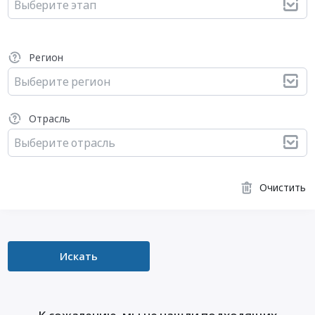
Выберите этап
Регион
Выберите регион
Отрасль
Выберите отрасль
Очистить
Искать