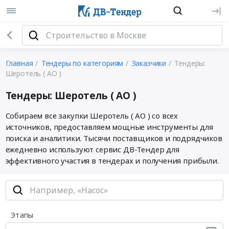
Главная
Тендеры по категориям
Заказчики
Тендеры:
Шеротель ( АО )
Тендеры: Шеротель ( АО )
Собираем все закупки Шеротель ( АО ) со всех
источников, предоставляем мощные инструменты для
поиска и аналитики. Тысячи поставщиков и подрядчиков
ежедневно используют сервис ДВ-Тендер для
эффективного участия в тендерах и получения прибыли.
Этапы