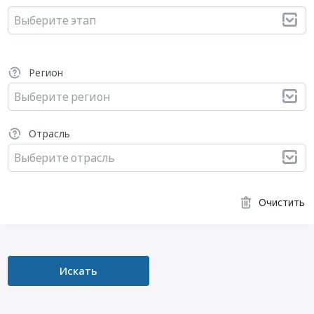
Выберите этап
Регион
Выберите регион
Отрасль
Выберите отрасль
Очистить
Искать