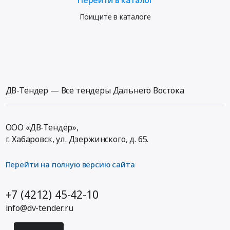
Поищите в каталоге
ДВ-Тендер — Все тендеры Дальнего Востока
ООО «ДВ-Тендер»,
г. Хабаровск,
ул. Дзержинского, д. 65
.
Перейти на полную версию сайта
+7 (4212) 45-42-10
info@dv-tender.ru