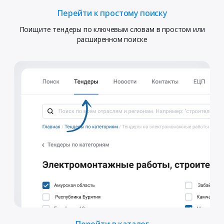
Перейти к простому поиску
Поищите тендеры по ключевым словам в простом или
расширенном поиске
Перейти в каталог