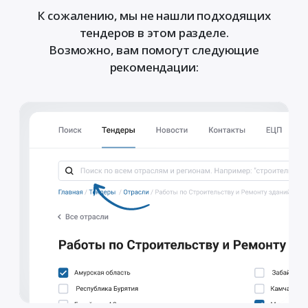
К сожалению, мы не нашли подходящих
тендеров в этом разделе.
Возможно, вам помогут следующие
рекомендации: