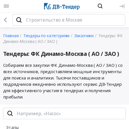
Главная
Тендеры по категориям
Заказчики
Тендеры: ФК
Динамо-Москва ( АО / ЗАО )
Тендеры: ФК Динамо-Москва ( АО / ЗАО )
Собираем все закупки ФК Динамо-Москва ( АО / ЗАО ) со
всех источников, предоставляем мощные инструменты
для поиска и аналитики. Тысячи поставщиков и
подрядчиков ежедневно используют сервис ДВ-Тендер
для эффективного участия в тендерах и получения
прибыли.
Этапы