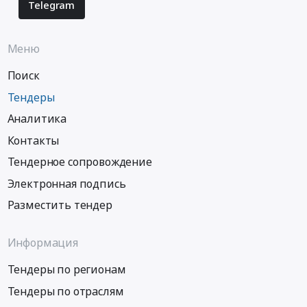
Telegram
Меню
Поиск
Тендеры
Аналитика
Контакты
Тендерное сопровождение
Электронная подпись
Разместить тендер
Информация
Тендеры по регионам
Тендеры по отраслям