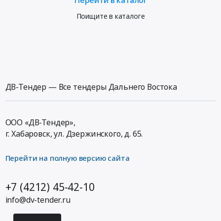
Поищите в каталоге
ДВ-Тендер — Все тендеры Дальнего Востока
ООО «ДВ-Тендер»,
г. Хабаровск,
ул. Дзержинского, д. 65
.
Перейти на полную версию сайта
+7 (4212) 45-42-10
info@dv-tender.ru