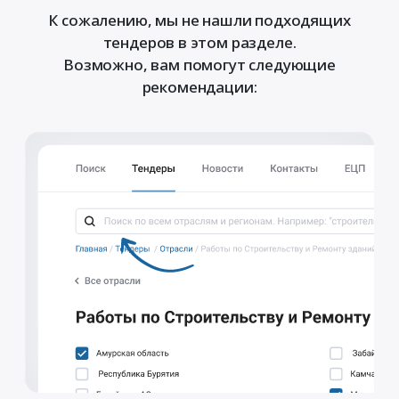
К сожалению, мы не нашли подходящих
тендеров в этом разделе.
Возможно, вам помогут следующие
рекомендации: