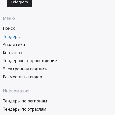
Telegram
Меню
Поиск
Тендеры
Аналитика
Контакты
Тендерное сопровождение
Электронная подпись
Разместить тендер
Информация
Тендеры по регионам
Тендеры по отраслям