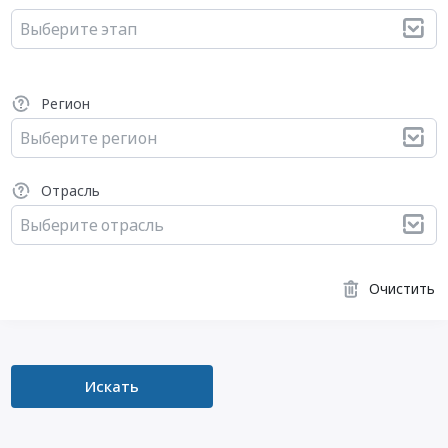
Выберите этап
Регион
Выберите регион
Отрасль
Выберите отрасль
Очистить
Искать