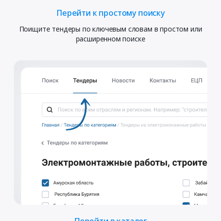
Перейти к простому поиску
Поищите тендеры по ключевым словам в простом или
расширенном поиске
Перейти в каталог