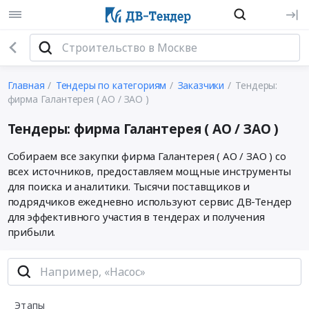
Главная
Тендеры по категориям
Заказчики
Тендеры:
фирма Галантерея ( АО / ЗАО )
Тендеры: фирма Галантерея ( АО / ЗАО )
Собираем все закупки фирма Галантерея ( АО / ЗАО ) со
всех источников, предоставляем мощные инструменты
для поиска и аналитики. Тысячи поставщиков и
подрядчиков ежедневно используют сервис ДВ-Тендер
для эффективного участия в тендерах и получения
прибыли.
Этапы