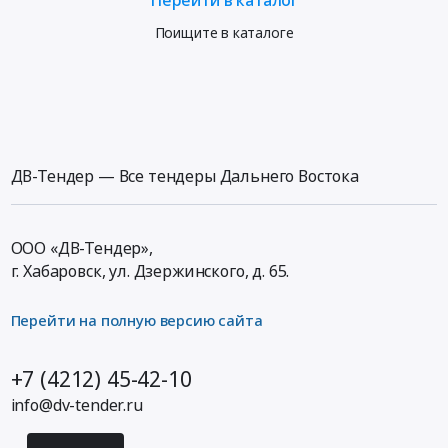
Поищите в каталоге
ДВ-Тендер — Все тендеры Дальнего Востока
ООО «ДВ-Тендер»,
г. Хабаровск,
ул. Дзержинского, д. 65
.
Перейти на полную версию сайта
+7 (4212) 45-42-10
info@dv-tender.ru