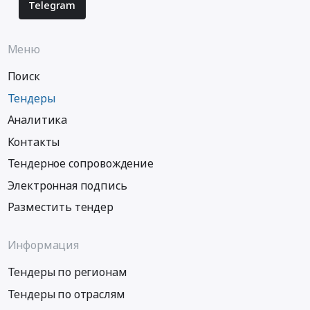
Telegram
Меню
Поиск
Тендеры
Аналитика
Контакты
Тендерное сопровождение
Электронная подпись
Разместить тендер
Информация
Тендеры по регионам
Тендеры по отраслям