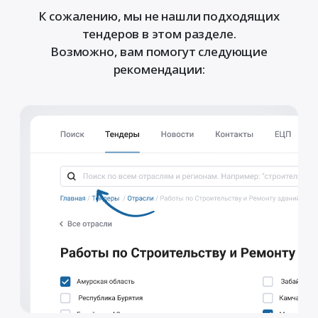
К сожалению, мы не нашли подходящих
тендеров в этом разделе.
Возможно, вам помогут следующие
рекомендации: