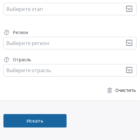
Выберите этап
Регион
Выберите регион
Отрасль
Выберите отрасль
Очистить
Искать