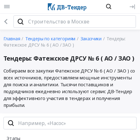
Главная
Тендеры по категориям
Заказчики
Тендеры:
Фатежское ДРСУ № 6 ( АО / ЗАО )
Тендеры: Фатежское ДРСУ № 6 ( АО / ЗАО )
Собираем все закупки Фатежское ДРСУ № 6 ( АО / ЗАО ) со
всех источников, предоставляем мощные инструменты
для поиска и аналитики. Тысячи поставщиков и
подрядчиков ежедневно используют сервис ДВ-Тендер
для эффективного участия в тендерах и получения
прибыли.
Этапы