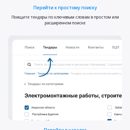
Перейти к простому поиску
Поищите тендеры по ключевым словам в простом или
расширенном поиске
Перейти в каталог