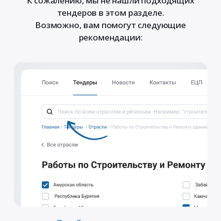
К сожалению, мы не нашли подходящих
тендеров в этом разделе.
Возможно, вам помогут следующие
рекомендации: