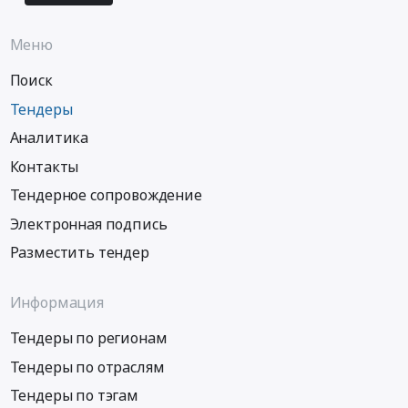
Меню
Поиск
Тендеры
Аналитика
Контакты
Тендерное сопровождение
Электронная подпись
Разместить тендер
Информация
Тендеры по регионам
Тендеры по отраслям
Тендеры по тэгам