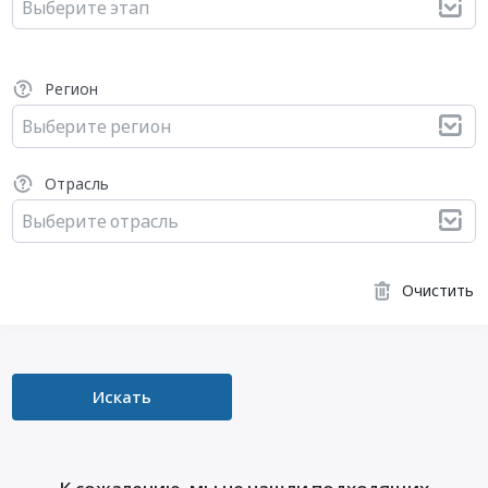
Выберите этап
Регион
Выберите регион
Отрасль
Выберите отрасль
Очистить
Искать