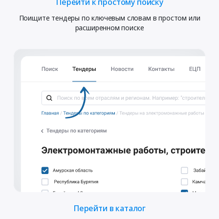
Перейти к простому поиску
Поищите тендеры по ключевым словам в простом или
расширенном поиске
Перейти в каталог