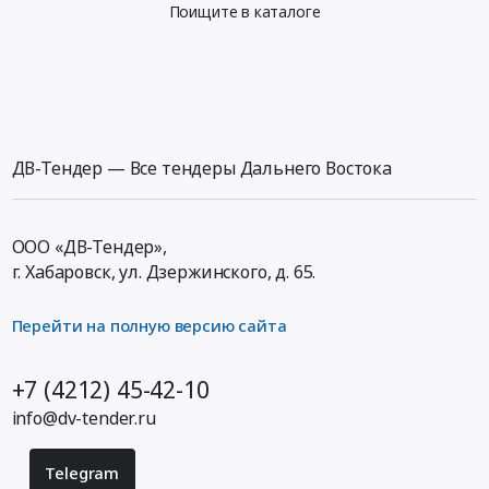
Поищите в каталоге
ДВ-Тендер — Все тендеры Дальнего Востока
ООО «ДВ-Тендер»,
г. Хабаровск,
ул. Дзержинского, д. 65
.
Перейти на полную версию сайта
+7 (4212) 45-42-10
info@dv-tender.ru
Telegram