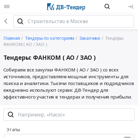
Главная
Тендеры по категориям
Заказчики
Тендеры:
ФАНКОМ ( АО / ЗАО )
Тендеры: ФАНКОМ ( АО / ЗАО )
Собираем все закупки ФАНКОМ ( АО / ЗАО ) со всех
источников, предоставляем мощные инструменты для
поиска и аналитики. Тысячи поставщиков и подрядчиков
ежедневно используют сервис ДВ-Тендер для
эффективного участия в тендерах и получения прибыли.
Этапы