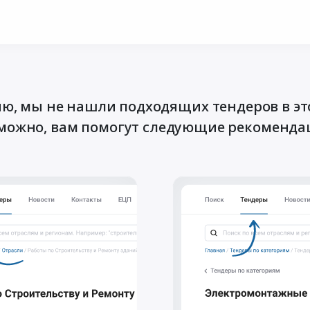
ю, мы не нашли подходящих тендеров в эт
можно, вам помогут следующие рекоменда