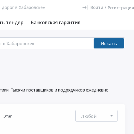
Войти
/
Регистрация
ть тендер
Банковская гарантия
Искать
итики. Тысячи поставщиков и подрядчиков ежедневно
Этап