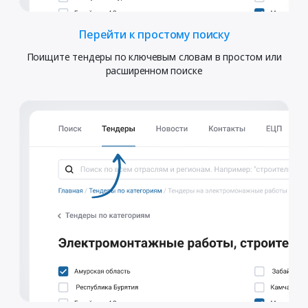
Перейти к простому поиску
Поищите тендеры по ключевым словам в простом или
расширенном поиске