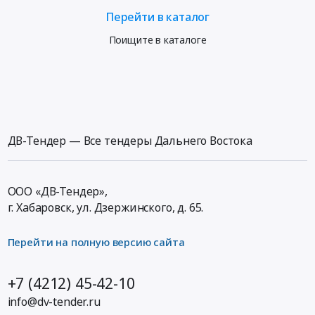
Перейти в каталог
Поищите в каталоге
ДВ-Тендер — Все тендеры Дальнего Востока
ООО «ДВ-Тендер»,
г. Хабаровск,
ул. Дзержинского, д. 65
.
Перейти на полную версию сайта
+7 (4212) 45-42-10
info@dv-tender.ru