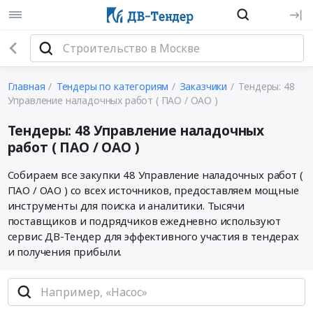
Главная
Тендеры по категориям
Заказчики
Тендеры: 48
Управление наладочных работ ( ПАО / ОАО )
Тендеры: 48 Управление наладочных
работ ( ПАО / ОАО )
Собираем все закупки 48 Управление наладочных работ (
ПАО / ОАО ) со всех источников, предоставляем мощные
инструменты для поиска и аналитики. Тысячи
поставщиков и подрядчиков ежедневно используют
сервис ДВ-Тендер для эффективного участия в тендерах
и получения прибыли.