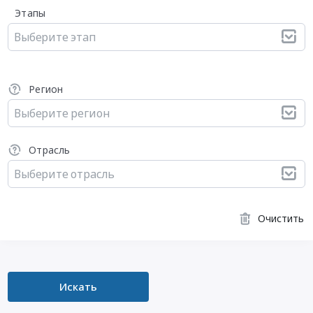
Этапы
Выберите этап
Регион
Выберите регион
Отрасль
Выберите отрасль
Очистить
Искать