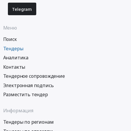
Telegram
Меню
Поиск
Тендеры
Аналитика
Контакты
Тендерное сопровождение
Электронная подпись
Разместить тендер
Информация
Тендеры по регионам