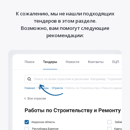
К сожалению, мы не нашли подходящих
тендеров в этом разделе.
Возможно, вам помогут следующие
рекомендации: