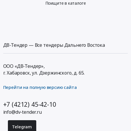
Поищите в каталоге
ДВ-Тендер — Все тендеры Дальнего Востока
ООО «ДВ-Тендер»,
г. Хабаровск,
ул. Дзержинского, д. 65
.
Перейти на полную версию сайта
+7 (4212) 45-42-10
info@dv-tender.ru
Telegram