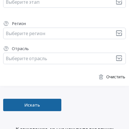
Выберите этап
Регион
Выберите регион
Отрасль
Выберите отрасль
Очистить
Искать