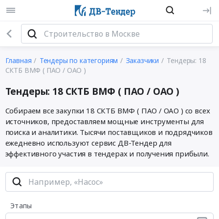
Главная
Тендеры по категориям
Заказчики
Тендеры: 18
СКТБ ВМФ ( ПАО / ОАО )
Тендеры: 18 СКТБ ВМФ ( ПАО / ОАО )
Собираем все закупки 18 СКТБ ВМФ ( ПАО / ОАО ) со всех
источников, предоставляем мощные инструменты для
поиска и аналитики. Тысячи поставщиков и подрядчиков
ежедневно используют сервис ДВ-Тендер для
эффективного участия в тендерах и получения прибыли.
Этапы