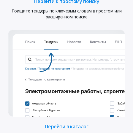
Перейти к простому поиску
Поищите тендеры по ключевым словам в простом или
расширенном поиске
Перейти в каталог