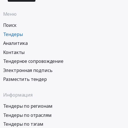
Меню
Поиск
Тендеры
Аналитика
Контакты
Тендерное сопровождение
Электронная подпись
Разместить тендер
Информация
Тендеры по регионам
Тендеры по отраслям
Тендеры по тэгам