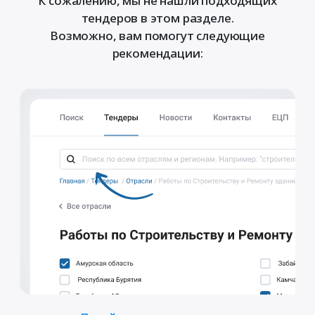
К сожалению, мы не нашли подходящих
тендеров в этом разделе.
Возможно, вам помогут следующие
рекомендации: