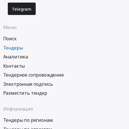
Telegram
Меню
Поиск
Тендеры
Аналитика
Контакты
Тендерное сопровождение
Электронная подпись
Разместить тендер
Информация
Тендеры по регионам