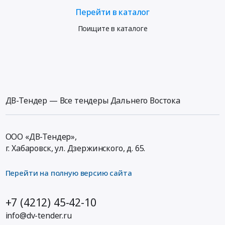
Перейти в каталог
Поищите в каталоге
ДВ-Тендер — Все тендеры Дальнего Востока
ООО «ДВ-Тендер»,
г. Хабаровск,
ул. Дзержинского, д. 65
.
Перейти на полную версию сайта
+7 (4212) 45-42-10
info@dv-tender.ru