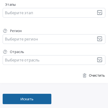
Этапы
Выберите этап
Регион
Выберите регион
Отрасль
Выберите отрасль
Очистить
Искать