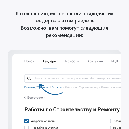
К сожалению, мы не нашли подходящих
тендеров в этом разделе.
Возможно, вам помогут следующие
рекомендации: