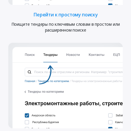
Перейти к простому поиску
Поищите тендеры по ключевым словам в простом или
расширенном поиске