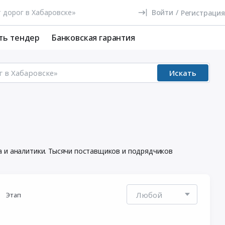
Войти
/
Регистрация
ть тендер
Банковская гарантия
Искать
а и аналитики. Тысячи поставщиков и подрядчиков
Этап