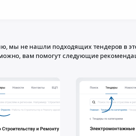
ю, мы не нашли подходящих тендеров в эт
можно, вам помогут следующие рекоменда