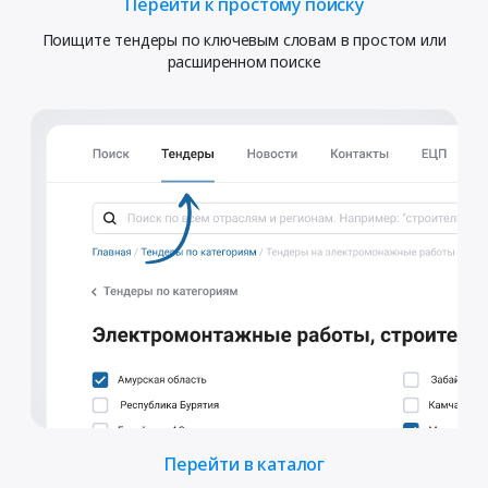
Перейти к простому поиску
Поищите тендеры по ключевым словам в простом или
расширенном поиске
Перейти в каталог