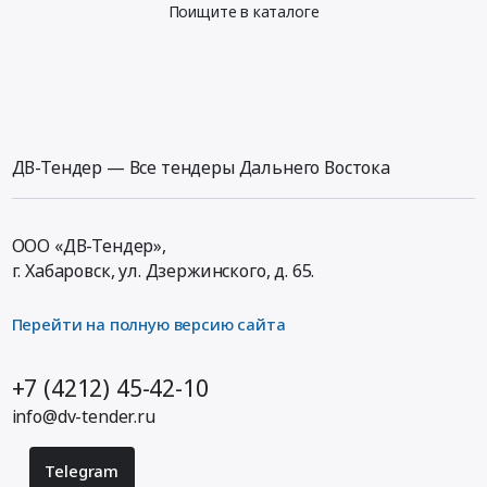
Поищите в каталоге
ДВ-Тендер — Все тендеры Дальнего Востока
ООО «ДВ-Тендер»,
г. Хабаровск,
ул. Дзержинского, д. 65
.
Перейти на полную версию сайта
+7 (4212) 45-42-10
info@dv-tender.ru
Telegram