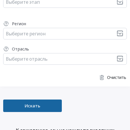
Выберите этап
Регион
Выберите регион
Отрасль
Выберите отрасль
Очистить
Искать