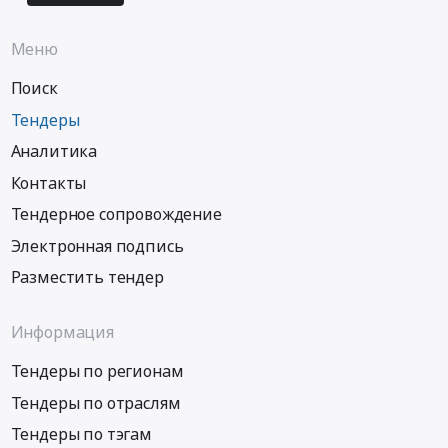
Меню
Поиск
Тендеры
Аналитика
Контакты
Тендерное сопровождение
Электронная подпись
Разместить тендер
Информация
Тендеры по регионам
Тендеры по отраслям
Тендеры по тэгам