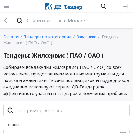
Главная
Тендеры по категориям
Заказчики
Тендеры:
Жилсервис ( ПАО / ОАО )
Тендеры: Жилсервис ( ПАО / ОАО )
Собираем все закупки Жилсервис ( ПАО / ОАО ) со всех
источников, предоставляем мощные инструменты для
поиска и аналитики. Тысячи поставщиков и подрядчиков
ежедневно используют сервис ДВ-Тендер для
эффективного участия в тендерах и получения прибыли.
Этапы