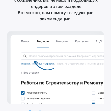
К сожалению, мы не нашли подходящих
тендеров в этом разделе.
Возможно, вам помогут следующие
рекомендации: