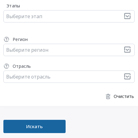
Этапы
Выберите этап
Регион
Выберите регион
Отрасль
Выберите отрасль
Очистить
Искать