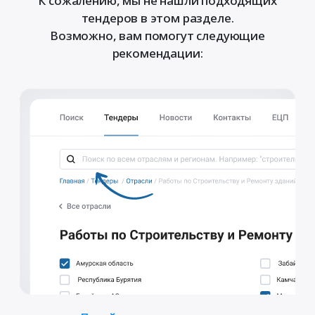
К сожалению, мы не нашли подходящих
тендеров в этом разделе.
Возможно, вам помогут следующие
рекомендации: