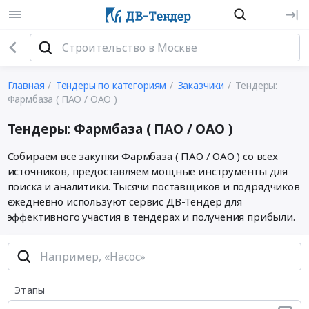
Главная
Тендеры по категориям
Заказчики
Тендеры:
Фармбаза ( ПАО / ОАО )
Тендеры: Фармбаза ( ПАО / ОАО )
Собираем все закупки Фармбаза ( ПАО / ОАО ) со всех
источников, предоставляем мощные инструменты для
поиска и аналитики. Тысячи поставщиков и подрядчиков
ежедневно используют сервис ДВ-Тендер для
эффективного участия в тендерах и получения прибыли.
Этапы