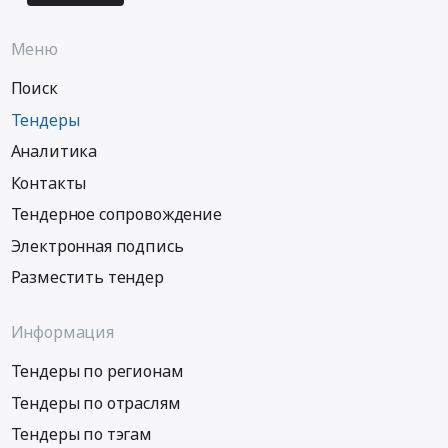
Меню
Поиск
Тендеры
Аналитика
Контакты
Тендерное сопровождение
Электронная подпись
Разместить тендер
Информация
Тендеры по регионам
Тендеры по отраслям
Тендеры по тэгам