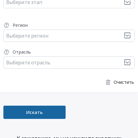
Выберите этап
Регион
Выберите регион
Отрасль
Выберите отрасль
Очистить
Искать