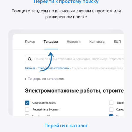
Перейти к простому поиску
Поищите тендеры по ключевым словам в простом или
расширенном поиске
Перейти в каталог