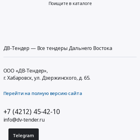
Поищите в каталоге
ДВ-Тендер — Все тендеры Дальнего Востока
ООО «ДВ-Тендер»,
г. Хабаровск,
ул. Дзержинского, д. 65
.
Перейти на полную версию сайта
+7 (4212) 45-42-10
info@dv-tender.ru
Telegram