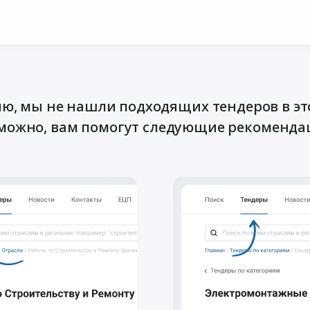
ю, мы не нашли подходящих тендеров в эт
можно, вам помогут следующие рекоменда