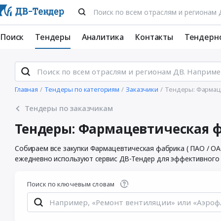
Поиск
Тендеры
Аналитика
Контакты
Тендерн
Главная
Тендеры по категориям
Заказчики
Тендеры: Фармаце
Тендеры по заказчикам
Тендеры: Фармацевтическая фа
Собираем все закупки Фармацевтическая фабрика ( ПАО / ОА
ежедневно используют сервис ДВ-Тендер для эффективного у
Поиск по ключевым словам