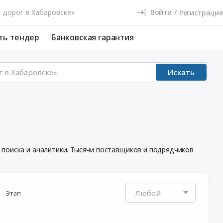
Войти
/
Регистрация
ть тендер
Банковская гарантия
Искать
 поиска и аналитики. Тысячи поставщиков и подрядчиков
Этап