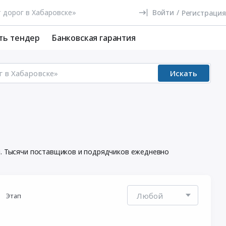
Войти
/
Регистрация
ть тендер
Банковская гарантия
Искать
ки. Тысячи поставщиков и подрядчиков ежедневно
Этап