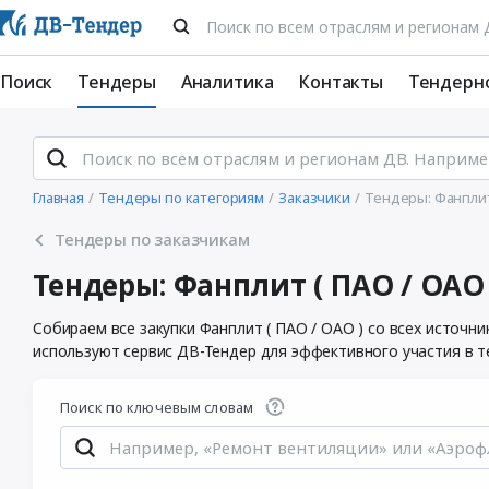
Поиск
Тендеры
Аналитика
Контакты
Тендерн
Главная
Тендеры по категориям
Заказчики
Тендеры: Фанплит 
Тендеры по заказчикам
Тендеры: Фанплит ( ПАО / ОАО 
Собираем все закупки Фанплит ( ПАО / ОАО ) со всех источ
используют сервис ДВ-Тендер для эффективного участия в т
Поиск по ключевым словам