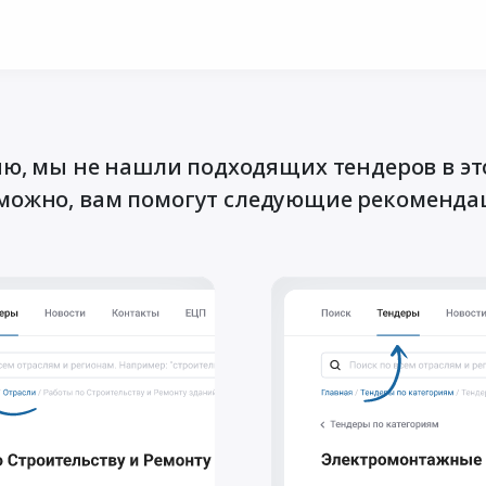
ю, мы не нашли подходящих тендеров в эт
можно, вам помогут следующие рекоменда