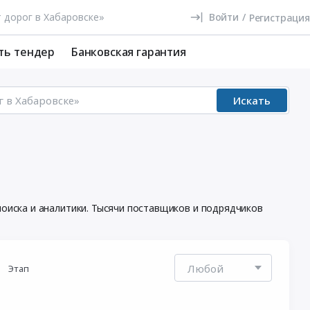
Войти
/
Регистрация
ть тендер
Банковская гарантия
Искать
иска и аналитики. Тысячи поставщиков и подрядчиков
Этап