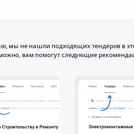
ю, мы не нашли подходящих тендеров в эт
можно, вам помогут следующие рекоменда