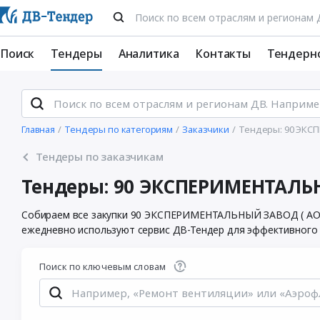
Поиск
Тендеры
Аналитика
Контакты
Тендерн
Главная
Тендеры по категориям
Заказчики
Тендеры: 90 ЭКС
Тендеры по заказчикам
Тендеры: 90 ЭКСПЕРИМЕНТАЛЬН
Собираем все закупки 90 ЭКСПЕРИМЕНТАЛЬНЫЙ ЗАВОД ( АО ) 
ежедневно используют сервис ДВ-Тендер для эффективного у
Поиск по ключевым словам