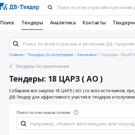
Поиск
Тендеры
Аналитика
Контакты
Тендерн
Главная
Тендеры по категориям
Заказчики
Тендеры: 18 ЦАРЗ 
Тендеры по заказчикам
Тендеры: 18 ЦАРЗ ( АО )
Собираем все закупки 18 ЦАРЗ ( АО ) со всех источников, 
ДВ-Тендер для эффективного участия в тендерах и получени
Поиск по ключевым словам