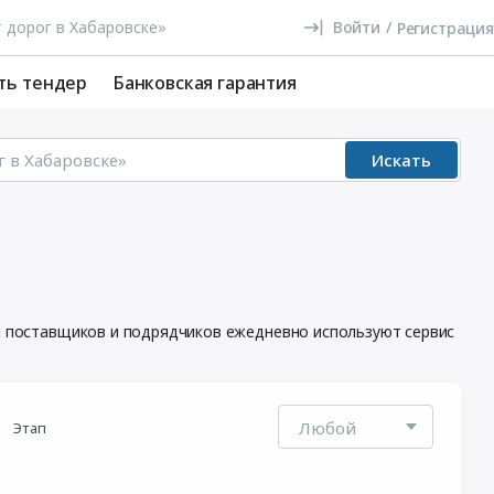
Войти
/
Регистрация
ть тендер
Банковская гарантия
Искать
чи поставщиков и подрядчиков ежедневно используют сервис
Этап