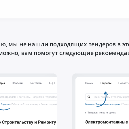
ю, мы не нашли подходящих тендеров в эт
можно, вам помогут следующие рекоменда