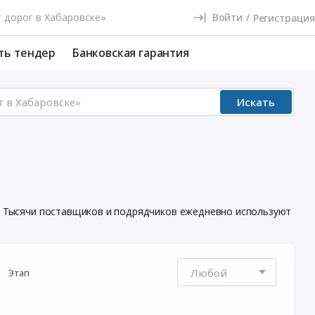
Войти
/
Регистрация
ть тендер
Банковская гарантия
Искать
и. Тысячи поставщиков и подрядчиков ежедневно используют
Этап