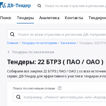
Поиск
Тендеры
Аналитика
Контакты
Тендерн
Главная
Тендеры по категориям
Заказчики
Тендеры: 22 БТРЗ 
Тендеры по заказчикам
Тендеры: 22 БТРЗ ( ПАО / ОАО )
Собираем все закупки 22 БТРЗ ( ПАО / ОАО ) со всех источ
сервис ДВ-Тендер для эффективного участия в тендерах и п
Поиск по ключевым словам