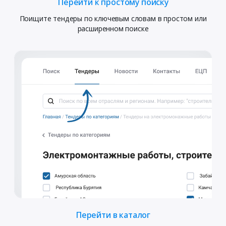
Перейти к простому поиску
Поищите тендеры по ключевым словам в простом или
расширенном поиске
Перейти в каталог