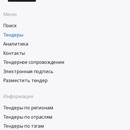
Меню
Поиск
Тендеры
Аналитика
Контакты
Тендерное сопровождение
Электронная подпись
Разместить тендер
Информация
Тендеры по регионам
Тендеры по отраслям
Тендеры по тэгам