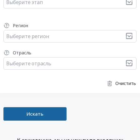
Выберите этап
Регион
Выберите регион
Отрасль
Выберите отрасль
Очистить
Искать