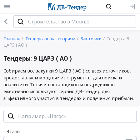
Главная
Тендеры по категориям
Заказчики
Тендеры: 9
ЦАРЗ ( АО )
Тендеры: 9 ЦАРЗ ( АО )
Собираем все закупки 9 ЦАРЗ ( АО ) со всех источников,
предоставляем мощные инструменты для поиска и
аналитики. Тысячи поставщиков и подрядчиков
ежедневно используют сервис ДВ-Тендер для
эффективного участия в тендерах и получения прибыли.
Этапы