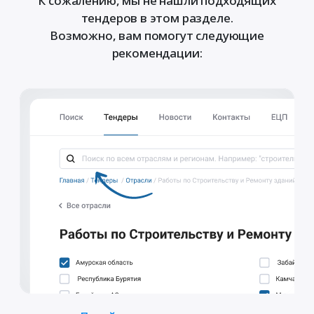
К сожалению, мы не нашли подходящих
тендеров в этом разделе.
Возможно, вам помогут следующие
рекомендации: