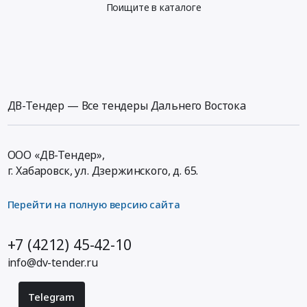
Поищите в каталоге
ДВ-Тендер — Все тендеры Дальнего Востока
ООО «ДВ-Тендер»,
г. Хабаровск,
ул. Дзержинского, д. 65
.
Перейти на полную версию сайта
+7 (4212) 45-42-10
info@dv-tender.ru
Telegram