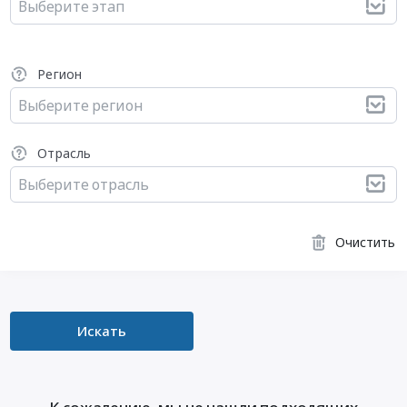
Выберите этап
Регион
Выберите регион
Отрасль
Выберите отрасль
Очистить
Искать