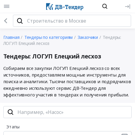
Главная
Тендеры по категориям
Заказчики
Тендеры:
ЛОГУП Елецкий лесхоз
Тендеры: ЛОГУП Елецкий лесхоз
Собираем все закупки ЛОГУП Елецкий лесхоз со всех
источников, предоставляем мощные инструменты для
поиска и аналитики. Тысячи поставщиков и подрядчиков
ежедневно используют сервис ДВ-Тендер для
эффективного участия в тендерах и получения прибыли.
Этапы