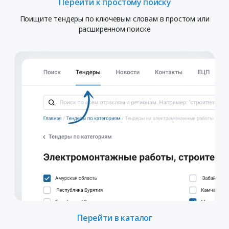
Перейти к простому поиску
Поищите тендеры по ключевым словам в простом или
расширенном поиске
Перейти в каталог