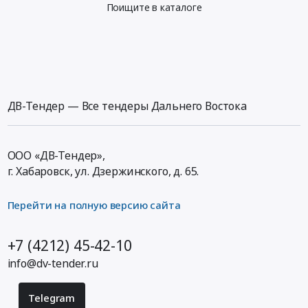
Поищите в каталоге
ДВ-Тендер — Все тендеры Дальнего Востока
ООО «ДВ-Тендер»,
г. Хабаровск,
ул. Дзержинского, д. 65
.
Перейти на полную версию сайта
+7 (4212) 45-42-10
info@dv-tender.ru
Telegram