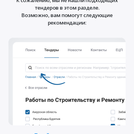
К сожалению, мы не нашли подходящих
тендеров в этом разделе.
Возможно, вам помогут следующие
рекомендации: