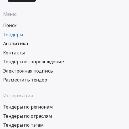
Меню
Поиск
Тендеры
Аналитика
Контакты
Тендерное сопровождение
Электронная подпись
Разместить тендер
Информация
Тендеры по регионам
Тендеры по отраслям
Тендеры по тэгам