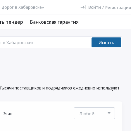
Войти
/
Регистрация
ть тендер
Банковская гарантия
Искать
. Тысячи поставщиков и подрядчиков ежедневно используют
Этап