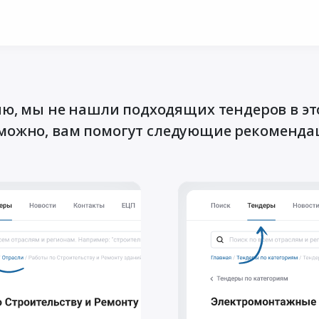
ю, мы не нашли подходящих тендеров в эт
можно, вам помогут следующие рекоменда