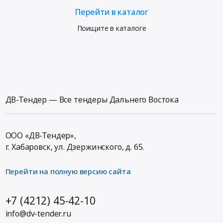
Перейти в каталог
Поищите в каталоге
ДВ-Тендер — Все тендеры Дальнего Востока
ООО «ДВ-Тендер»,
г. Хабаровск,
ул. Дзержинского, д. 65
.
Перейти на полную версию сайта
+7 (4212) 45-42-10
info@dv-tender.ru