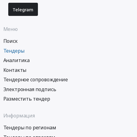
Telegram
Меню
Поиск
Тендеры
Аналитика
Контакты
Тендерное сопровождение
Электронная подпись
Разместить тендер
Информация
Тендеры по регионам