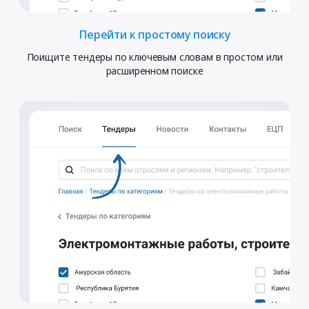
Перейти к простому поиску
Поищите тендеры по ключевым словам в простом или
расширенном поиске