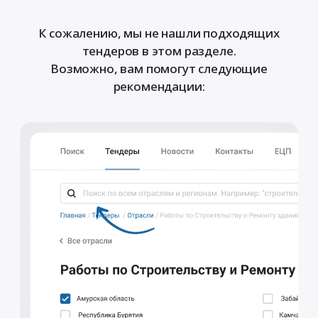
К сожалению, мы не нашли подходящих
тендеров в этом разделе.
Возможно, вам помогут следующие
рекомендации: