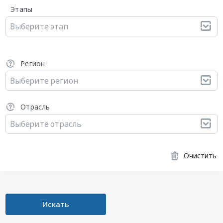
Этапы
Выберите этап
Регион
Выберите регион
Отрасль
Выберите отрасль
Очистить
Искать