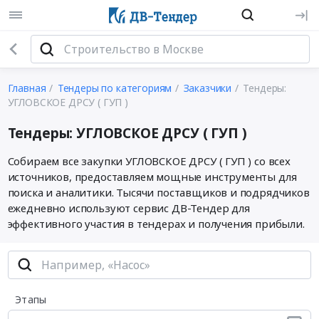
Главная
Тендеры по категориям
Заказчики
Тендеры:
УГЛОВСКОЕ ДРСУ ( ГУП )
Тендеры: УГЛОВСКОЕ ДРСУ ( ГУП )
Собираем все закупки УГЛОВСКОЕ ДРСУ ( ГУП ) со всех
источников, предоставляем мощные инструменты для
поиска и аналитики. Тысячи поставщиков и подрядчиков
ежедневно используют сервис ДВ-Тендер для
эффективного участия в тендерах и получения прибыли.
Этапы