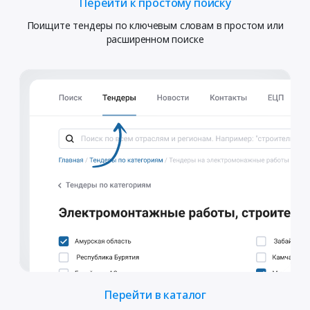
Перейти к простому поиску
Поищите тендеры по ключевым словам в простом или
расширенном поиске
Перейти в каталог