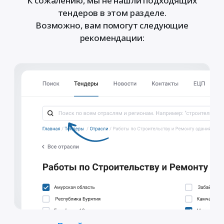
К сожалению, мы не нашли подходящих
тендеров в этом разделе.
Возможно, вам помогут следующие
рекомендации: