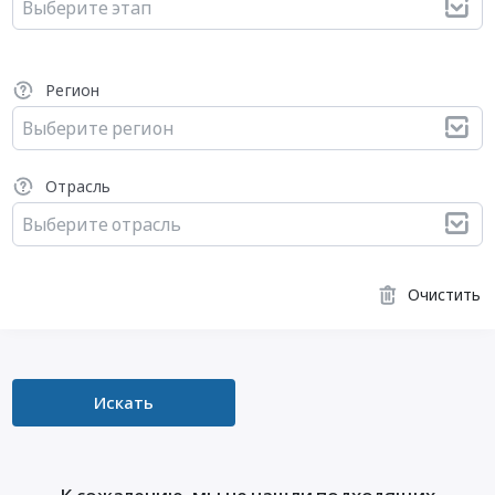
Выберите этап
Регион
Выберите регион
Отрасль
Выберите отрасль
Очистить
Искать