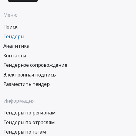
Меню
Поиск
Тендеры
Аналитика
Контакты
Тендерное сопровождение
Электронная подпись
Разместить тендер
Информация
Тендеры по регионам
Тендеры по отраслям
Тендеры по тэгам