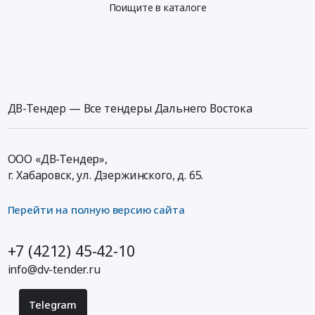
Поищите в каталоге
ДВ-Тендер — Все тендеры Дальнего Востока
ООО «ДВ-Тендер»,
г. Хабаровск,
ул. Дзержинского, д. 65
.
Перейти на полную версию сайта
+7 (4212) 45-42-10
info@dv-tender.ru
Telegram