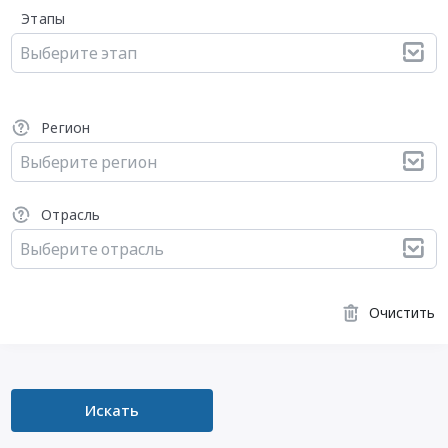
Этапы
Выберите этап
Регион
Выберите регион
Отрасль
Выберите отрасль
Очистить
Искать