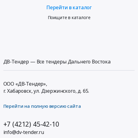
Перейти в каталог
Поищите в каталоге
ДВ-Тендер — Все тендеры Дальнего Востока
ООО «ДВ-Тендер»,
г. Хабаровск,
ул. Дзержинского, д. 65
.
Перейти на полную версию сайта
+7 (4212) 45-42-10
info@dv-tender.ru