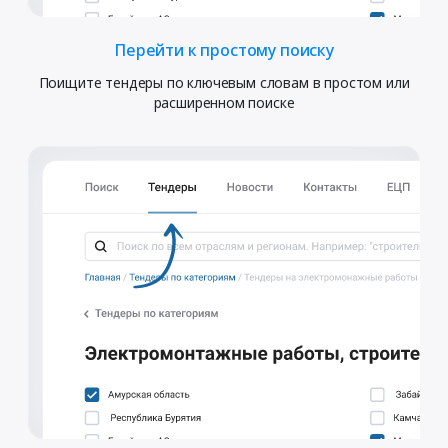
Перейти к простому поиску
Поищите тендеры по ключевым словам в простом или
расширенном поиске