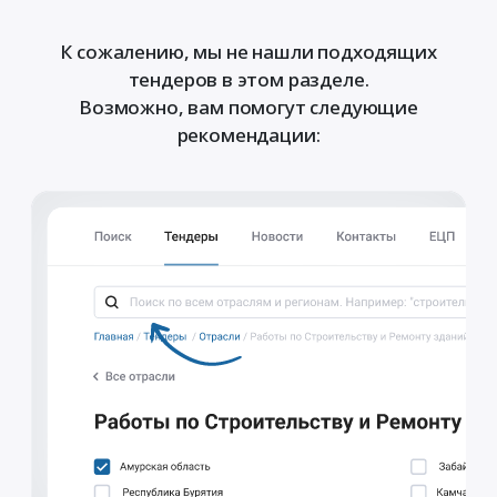
К сожалению, мы не нашли подходящих
тендеров в этом разделе.
Возможно, вам помогут следующие
рекомендации: