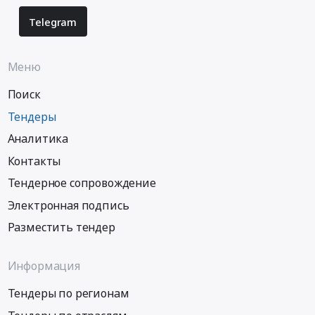
Telegram
Меню
Поиск
Тендеры
Аналитика
Контакты
Тендерное сопровождение
Электронная подпись
Разместить тендер
Информация
Тендеры по регионам