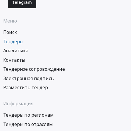
Telegram
Меню
Поиск
Тендеры
Аналитика
Контакты
Тендерное сопровождение
Электронная подпись
Разместить тендер
Информация
Тендеры по регионам
Тендеры по отраслям