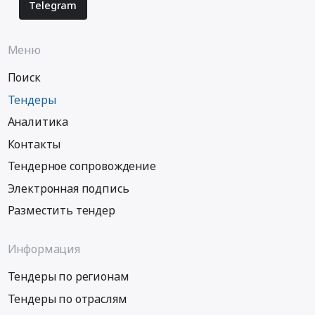
Telegram
Меню
Поиск
Тендеры
Аналитика
Контакты
Тендерное сопровождение
Электронная подпись
Разместить тендер
Информация
Тендеры по регионам
Тендеры по отраслям