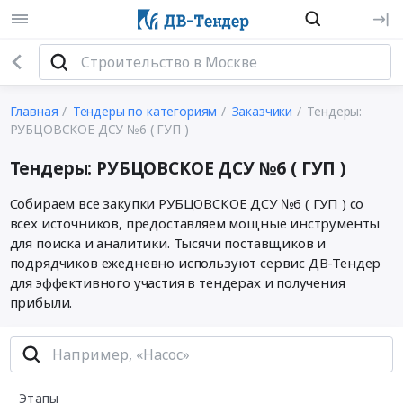
Главная
Тендеры по категориям
Заказчики
Тендеры:
РУБЦОВСКОЕ ДСУ №6 ( ГУП )
Тендеры: РУБЦОВСКОЕ ДСУ №6 ( ГУП )
Собираем все закупки РУБЦОВСКОЕ ДСУ №6 ( ГУП ) со
всех источников, предоставляем мощные инструменты
для поиска и аналитики. Тысячи поставщиков и
подрядчиков ежедневно используют сервис ДВ-Тендер
для эффективного участия в тендерах и получения
прибыли.
Этапы