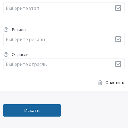
Выберите этап
Регион
Выберите регион
Отрасль
Выберите отрасль
Очистить
Искать