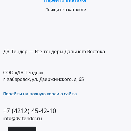
Поищите в каталоге
ДВ-Тендер — Все тендеры Дальнего Востока
ООО «ДВ-Тендер»,
г. Хабаровск,
ул. Дзержинского, д. 65
.
Перейти на полную версию сайта
+7 (4212) 45-42-10
info@dv-tender.ru