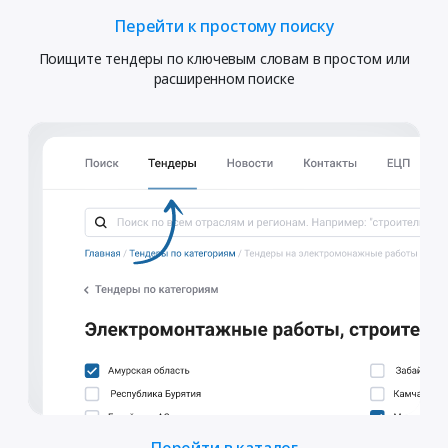
Перейти к простому поиску
Поищите тендеры по ключевым словам в простом или
расширенном поиске
Перейти в каталог