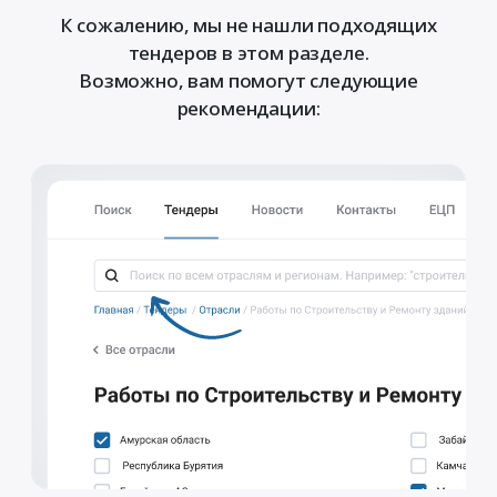
К сожалению, мы не нашли подходящих
тендеров в этом разделе.
Возможно, вам помогут следующие
рекомендации: