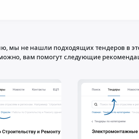
ю, мы не нашли подходящих тендеров в эт
можно, вам помогут следующие рекоменда