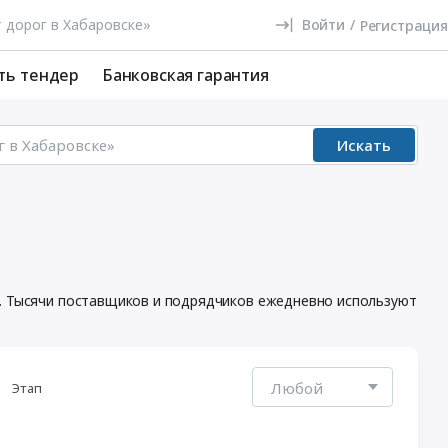
Войти
/
Регистрация
ть тендер
Банковская гарантия
Искать
и. Тысячи поставщиков и подрядчиков ежедневно используют
Этап