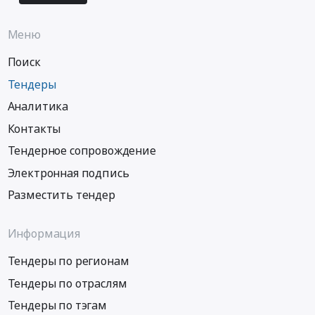
Меню
Поиск
Тендеры
Аналитика
Контакты
Тендерное сопровождение
Электронная подпись
Разместить тендер
Информация
Тендеры по регионам
Тендеры по отраслям
Тендеры по тэгам