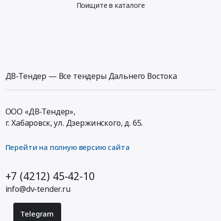
Поищите в каталоге
ДВ-Тендер — Все тендеры Дальнего Востока
ООО «ДВ-Тендер»,
г. Хабаровск,
ул. Дзержинского, д. 65
.
Перейти на полную версию сайта
+7 (4212) 45-42-10
info@dv-tender.ru
Telegram