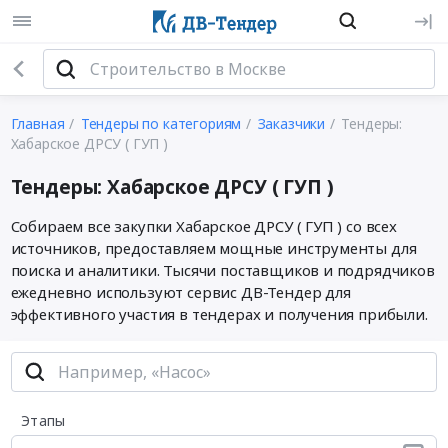
Главная
Тендеры по категориям
Заказчики
Тендеры:
Хабарское ДРСУ ( ГУП )
Тендеры: Хабарское ДРСУ ( ГУП )
Собираем все закупки Хабарское ДРСУ ( ГУП ) со всех
источников, предоставляем мощные инструменты для
поиска и аналитики. Тысячи поставщиков и подрядчиков
ежедневно используют сервис ДВ-Тендер для
эффективного участия в тендерах и получения прибыли.
Этапы