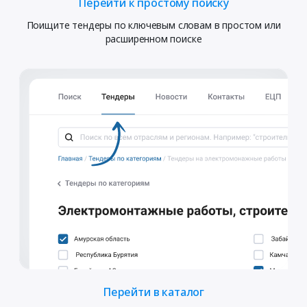
Перейти к простому поиску
Поищите тендеры по ключевым словам в простом или
расширенном поиске
Перейти в каталог