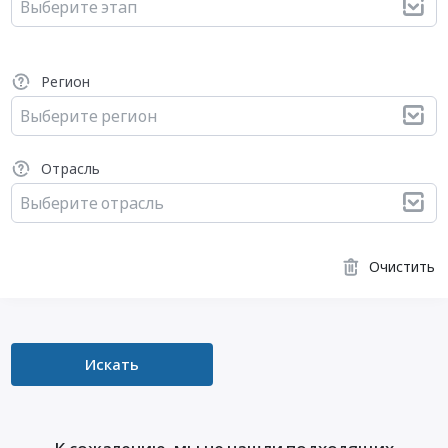
Выберите этап
Регион
Выберите регион
Отрасль
Выберите отрасль
Очистить
Искать