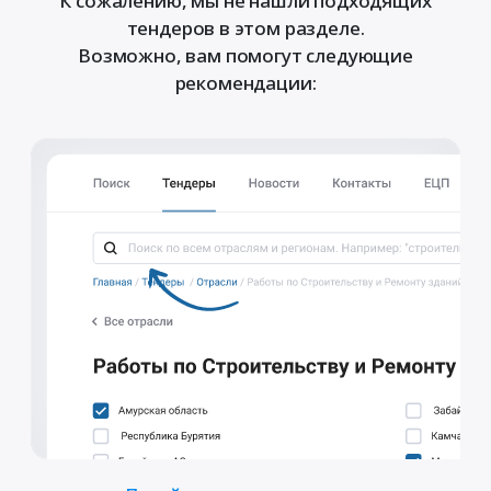
К сожалению, мы не нашли подходящих
тендеров в этом разделе.
Возможно, вам помогут следующие
рекомендации: