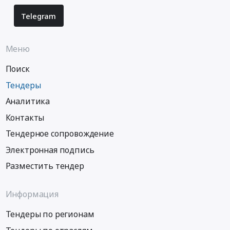
Telegram
Меню
Поиск
Тендеры
Аналитика
Контакты
Тендерное сопровождение
Электронная подпись
Разместить тендер
Информация
Тендеры по регионам