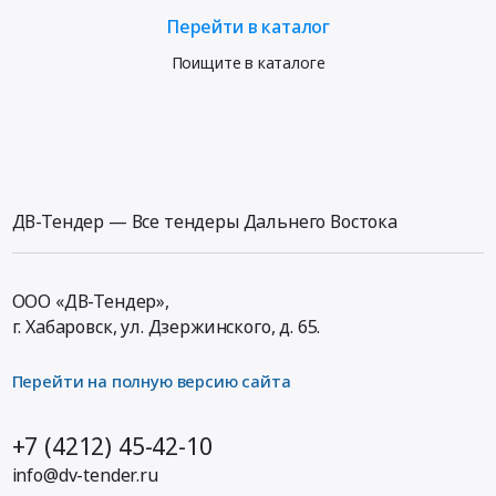
Перейти в каталог
Поищите в каталоге
ДВ-Тендер — Все тендеры Дальнего Востока
ООО «ДВ-Тендер»,
г. Хабаровск,
ул. Дзержинского, д. 65
.
Перейти на полную версию сайта
+7 (4212) 45-42-10
info@dv-tender.ru