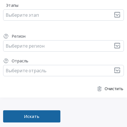
Этапы
Выберите этап
Регион
Выберите регион
Отрасль
Выберите отрасль
Очистить
Искать