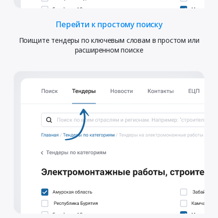
Перейти к простому поиску
Поищите тендеры по ключевым словам в простом или
расширенном поиске