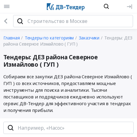
Главная
Тендеры по категориям
Заказчики
Тендеры: ДЕЗ
района Северное Измайлово ( ГУП )
Тендеры: ДЕЗ района Северное
Измайлово ( ГУП )
Собираем все закупки ДЕЗ района Северное Измайлово (
ГУП ) со всех источников, предоставляем мощные
инструменты для поиска и аналитики. Тысячи
поставщиков и подрядчиков ежедневно используют
сервис ДВ-Тендер для эффективного участия в тендерах
и получения прибыли.