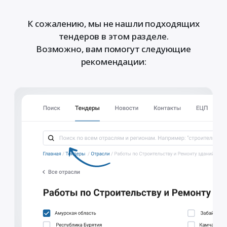
К сожалению, мы не нашли подходящих
тендеров в этом разделе.
Возможно, вам помогут следующие
рекомендации: