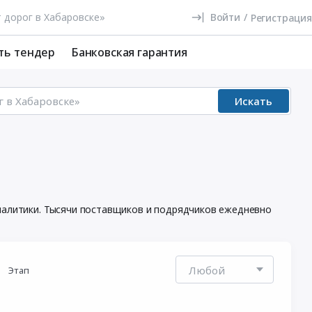
Войти
/
Регистрация
ть тендер
Банковская гарантия
Искать
аналитики. Тысячи поставщиков и подрядчиков ежедневно
Этап