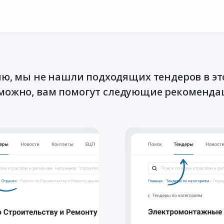
ю, мы не нашли подходящих тендеров в эт
можно, вам помогут следующие рекоменда