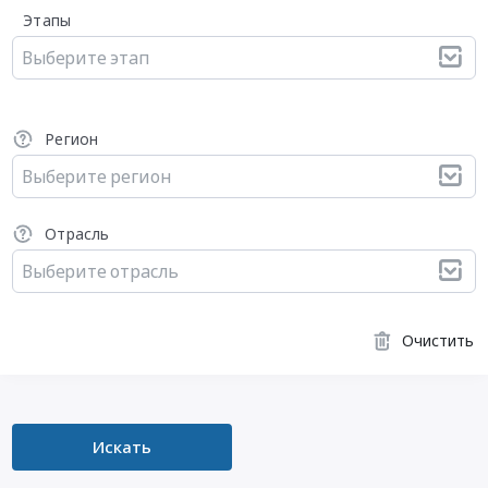
Этапы
Выберите этап
Регион
Выберите регион
Отрасль
Выберите отрасль
Очистить
Искать