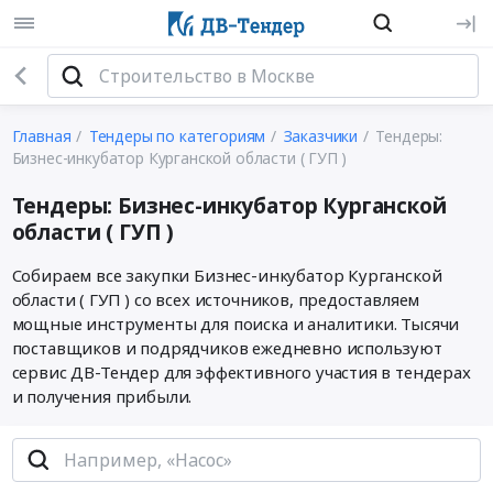
Главная
Тендеры по категориям
Заказчики
Тендеры:
Бизнес-инкубатор Курганской области ( ГУП )
Тендеры: Бизнес-инкубатор Курганской
области ( ГУП )
Собираем все закупки Бизнес-инкубатор Курганской
области ( ГУП ) со всех источников, предоставляем
мощные инструменты для поиска и аналитики. Тысячи
поставщиков и подрядчиков ежедневно используют
сервис ДВ-Тендер для эффективного участия в тендерах
и получения прибыли.