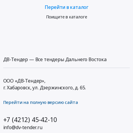
Перейти в каталог
Поищите в каталоге
ДВ-Тендер — Все тендеры Дальнего Востока
ООО «ДВ-Тендер»,
г. Хабаровск,
ул. Дзержинского, д. 65
.
Перейти на полную версию сайта
+7 (4212) 45-42-10
info@dv-tender.ru