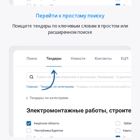
Перейти к простому поиску
Поищите тендеры по ключевым словам в простом или
расширенном поиске