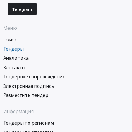
Telegram
Меню
Поиск
Тендеры
Аналитика
Контакты
Тендерное сопровождение
Электронная подпись
Разместить тендер
Информация
Тендеры по регионам