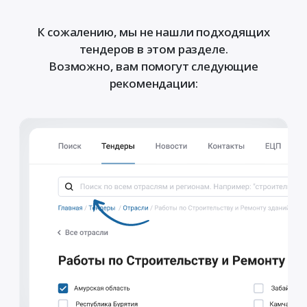
К сожалению, мы не нашли подходящих
тендеров в этом разделе.
Возможно, вам помогут следующие
рекомендации: