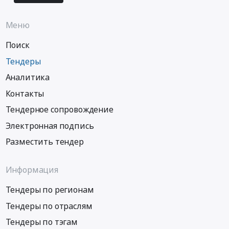
Меню
Поиск
Тендеры
Аналитика
Контакты
Тендерное сопровождение
Электронная подпись
Разместить тендер
Информация
Тендеры по регионам
Тендеры по отраслям
Тендеры по тэгам