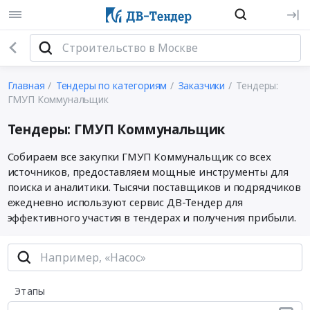
Главная
Тендеры по категориям
Заказчики
Тендеры:
ГМУП Коммунальщик
Тендеры: ГМУП Коммунальщик
Собираем все закупки ГМУП Коммунальщик со всех
источников, предоставляем мощные инструменты для
поиска и аналитики. Тысячи поставщиков и подрядчиков
ежедневно используют сервис ДВ-Тендер для
эффективного участия в тендерах и получения прибыли.
Этапы