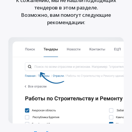
К сожалению, мы не нашли подходящих
тендеров в этом разделе.
Возможно, вам помогут следующие
рекомендации: