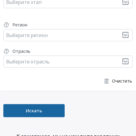
Выберите этап
Регион
Выберите регион
Отрасль
Выберите отрасль
Очистить
Искать