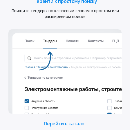
Перейти к простому поиску
Поищите тендеры по ключевым словам в простом или
расширенном поиске
Перейти в каталог