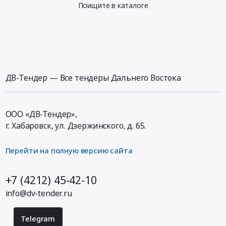
Поищите в каталоге
ДВ-Тендер — Все тендеры Дальнего Востока
ООО «ДВ-Тендер»,
г. Хабаровск,
ул. Дзержинского, д. 65
.
Перейти на полную версию сайта
+7 (4212) 45-42-10
info@dv-tender.ru
Telegram