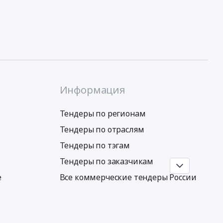
Информация
Тендеры по регионам
Тендеры по отраслям
Тендеры по тэгам
Тендеры по заказчикам
е
Все коммерческие тендеры России