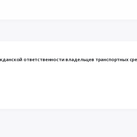
ажданской ответственности владельцев транспортных сре