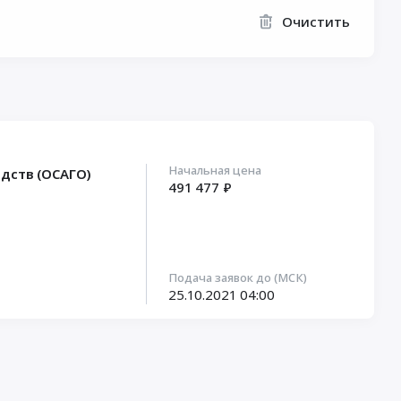
Очистить
Начальная цена
дств (ОСАГО)
491 477 ₽
Подача заявок до (МСК)
25.10.2021
04:00