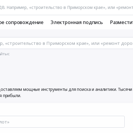
ое сопровождение
Электронная подпись
Размести
Айтыс
едоставляем мощные инструменты для поиска и аналитики. Тысяч
я прибыли.