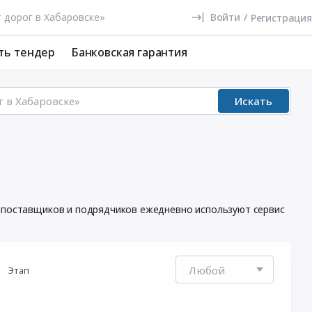
Войти
/
Регистрация
ть тендер
Банковская гарантия
Искать
и поставщиков и подрядчиков ежедневно используют сервис
Этап