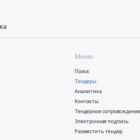
ка
Меню
Поиск
Тендеры
Аналитика
Контакты
Тендерное сопровождени
Электронная подпись
Разместить тендер